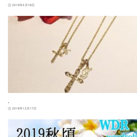
2019年4月18日
.
2018年12月17日