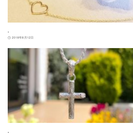
.
2018年8月12日
.