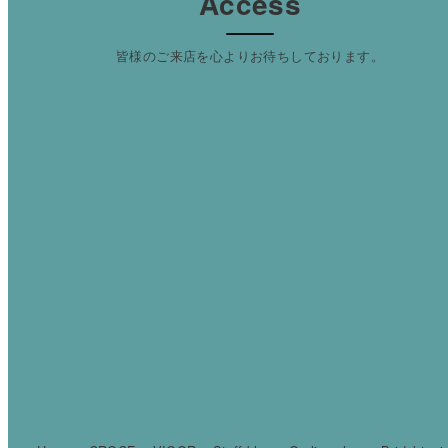
Access
皆様のご来店を心よりお待ちしております。