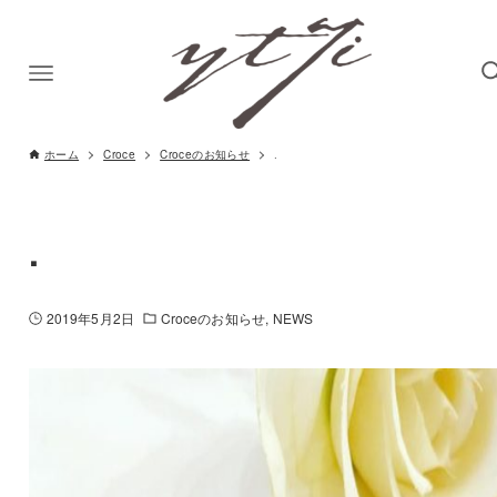
ホーム
Croce
Croceのお知らせ
.
.
2019年5月2日
Croceのお知らせ
NEWS