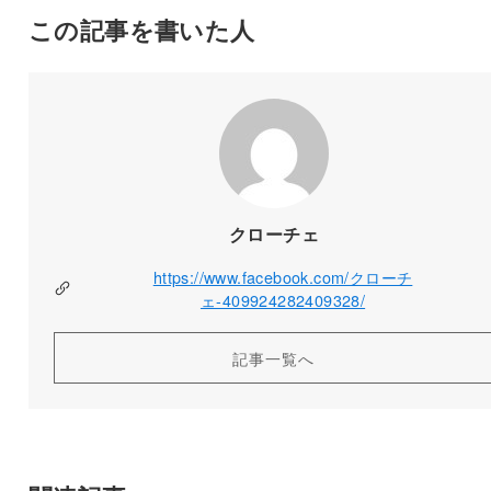
この記事を書いた人
クローチェ
https://www.facebook.com/クローチ
ェ-409924282409328/
記事一覧へ