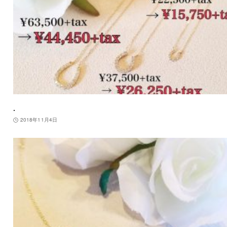
.
2018年11月4日