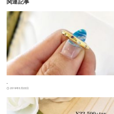
関連記事
.
2019年3月22日