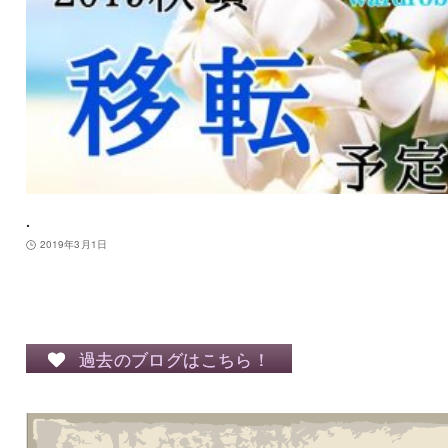
.
2019年3月1日
過去のブログはこちら！