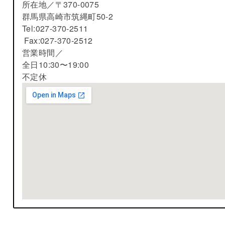
所在地／
〒370-0075
群馬県高崎市筑縄町50-2
Tel:027-370-2511
Fax:027-370-2512
営業時間／
全日10:30〜19:00
不定休