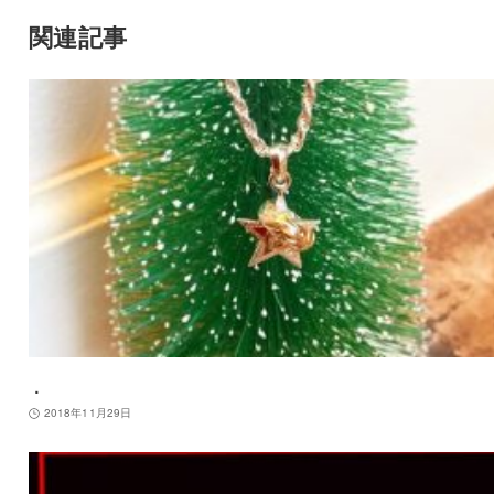
関連記事
．
2018年11月29日