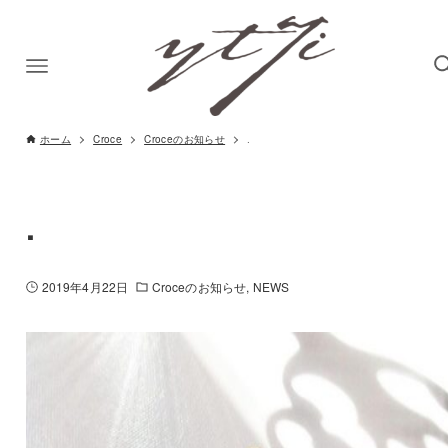
ホーム
Croce
Croceのお知らせ
.
.
2019年4月22日
Croceのお知らせ
NEWS