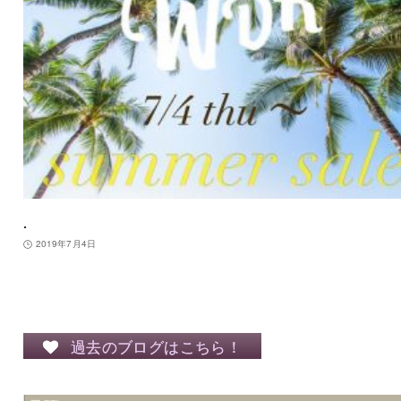
.
2019年7月4日
過去のブログはこちら！