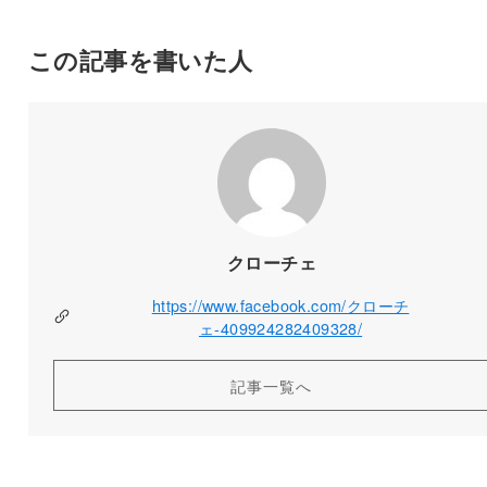
この記事を書いた人
クローチェ
https://www.facebook.com/クローチ
ェ-409924282409328/
記事一覧へ