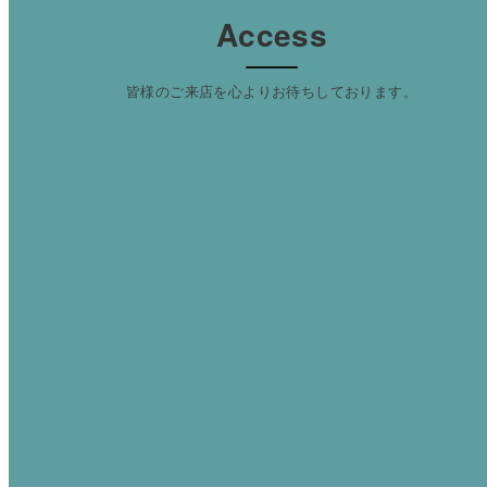
Access
皆様のご来店を心よりお待ちしております。