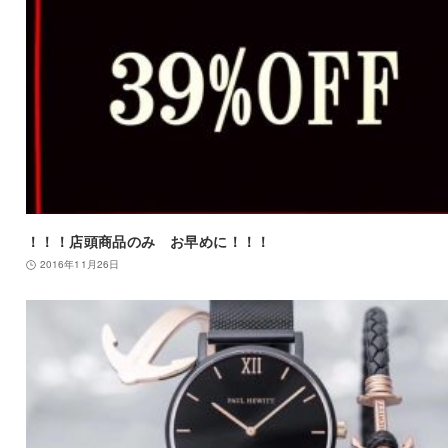
！！！店頭商品のみ お早めに！！！
2016年11月26日