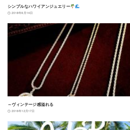
シンプルなハワイアンジュエリー
2018年6月14日
～ヴィンテージ感溢れる
2016年12月17日