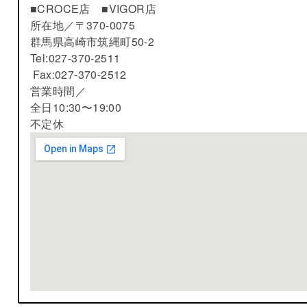
■CROCE店 ■VIGOR店
所在地／
〒370-0075
群馬県高崎市筑縄町50-2
Tel:027-370-2511
Fax:027-370-2512
営業時間／
全日10:30〜19:00
不定休