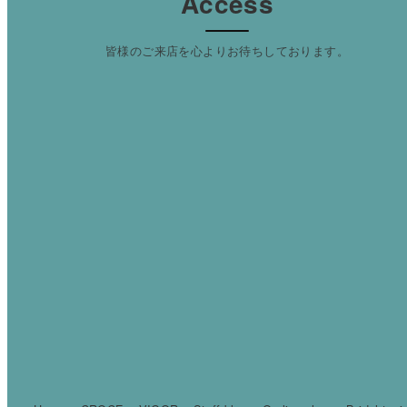
Access
皆様のご来店を心よりお待ちしております。