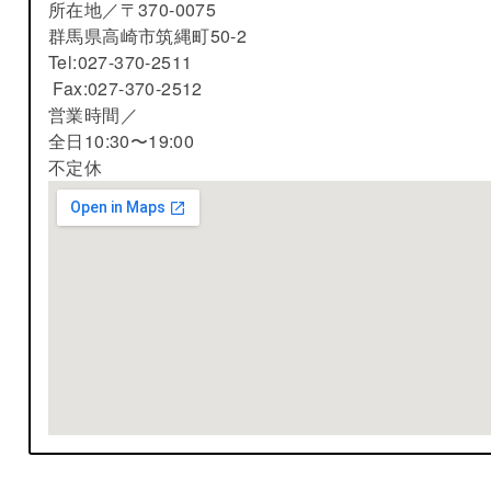
所在地／
〒370-0075
群馬県高崎市筑縄町50-2
Tel:027-370-2511
Fax:027-370-2512
営業時間／
全日10:30〜19:00
不定休