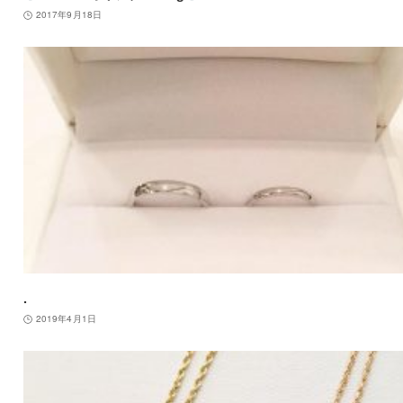
2017年9月18日
.
2019年4月1日