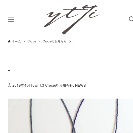
ホーム
Croce
Croceのお知らせ
.
.
2019年4月15日
Croceのお知らせ
NEWS