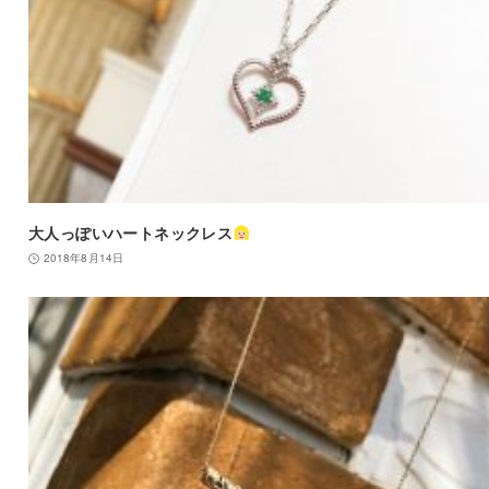
大人っぽいハートネックレス
2018年8月14日