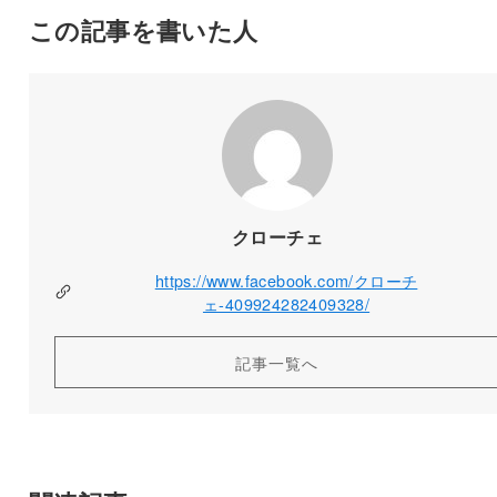
この記事を書いた人
クローチェ
https://www.facebook.com/クローチ
ェ-409924282409328/
記事一覧へ