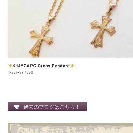
K14YG&PG Cross Pendant
2019年6月25日
過去のブログはこちら！