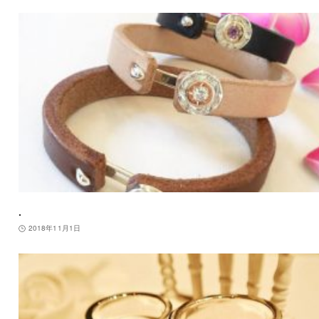
.
2018年11月1日