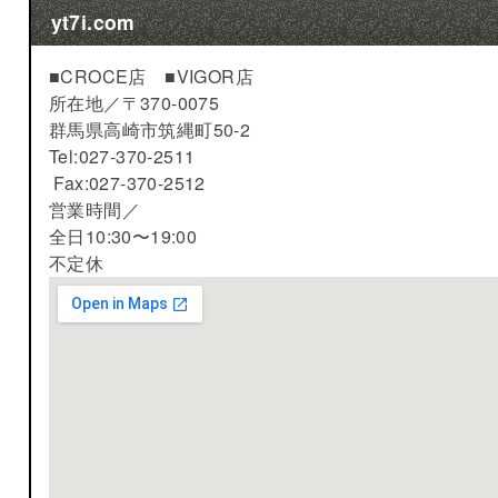
yt7i.com
■CROCE店 ■VIGOR店
所在地／
〒370-0075
群馬県高崎市筑縄町50-2
Tel:027-370-2511
Fax:027-370-2512
営業時間／
全日10:30〜19:00
不定休