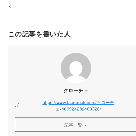
.
この記事を書いた人
クローチェ
https://www.facebook.com/クローチ
ェ-409924282409328/
記事一覧へ