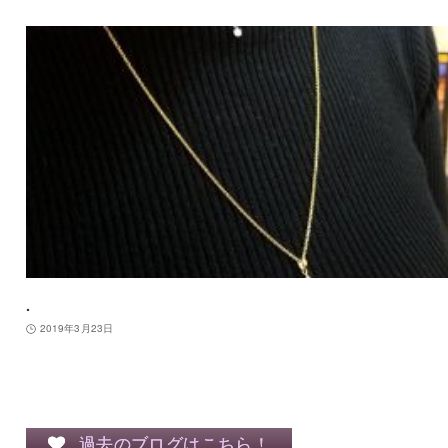
.
2019年3月23日
過去のブログはこちら！