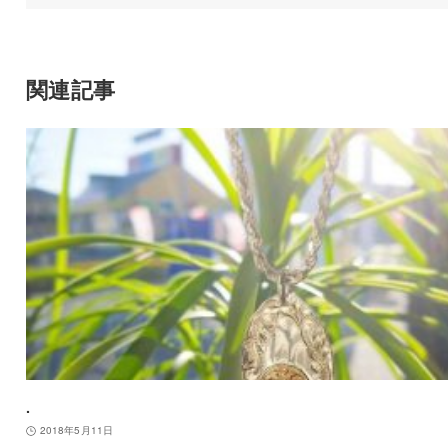
関連記事
.
2018年5月11日