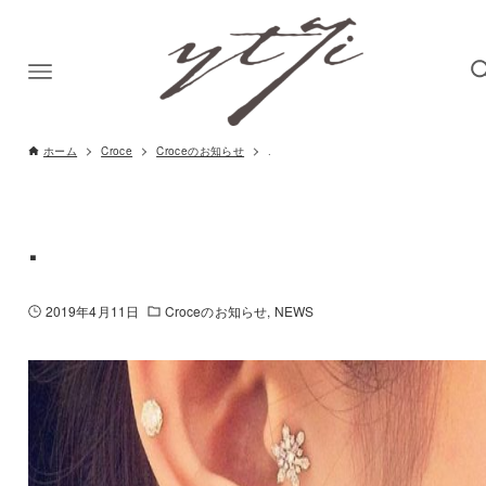
ホーム
Croce
Croceのお知らせ
.
.
2019年4月11日
Croceのお知らせ
NEWS