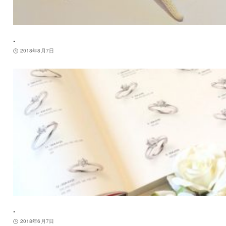
.
2018年8月7日
.
2018年6月7日