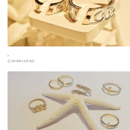
.
2018年12月18日