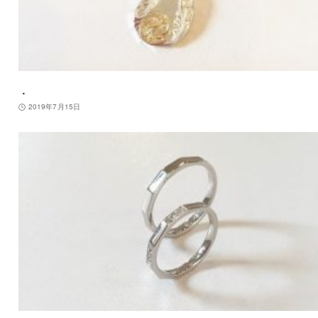
．
2019年7月15日