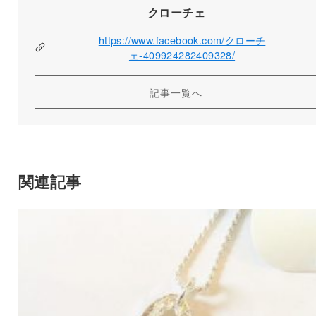
クローチェ
https://www.facebook.com/クローチ
ェ-409924282409328/
記事一覧へ
関連記事