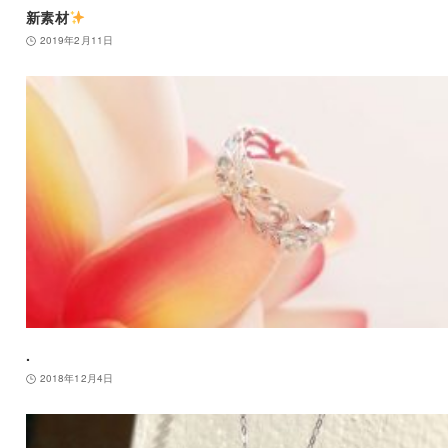
新素材
2019年2月11日
.
2018年12月4日