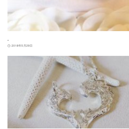
.
2018年5月29日