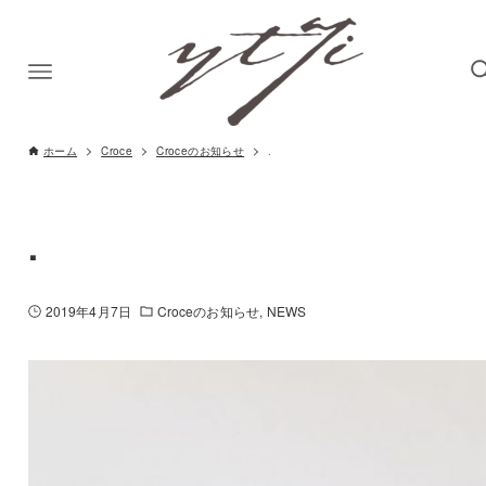
ホーム
Croce
Croceのお知らせ
.
.
2019年4月7日
Croceのお知らせ
NEWS