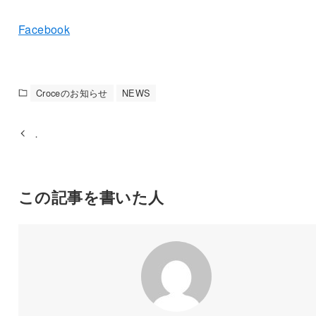
Facebook
Croceのお知らせ
NEWS
．
この記事を書いた人