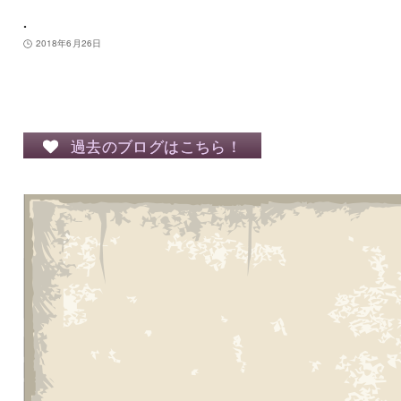
.
2018年6月26日
過去のブログはこちら！