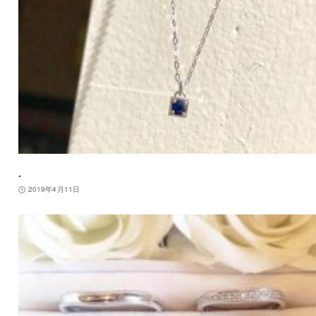
.
2019年4月11日