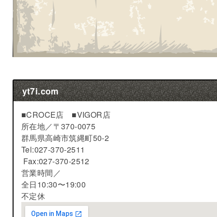
yt7i.com
■CROCE店 ■VIGOR店
所在地／
〒370-0075
群馬県高崎市筑縄町50-2
Tel:027-370-2511
Fax:027-370-2512
営業時間／
全日10:30〜19:00
不定休