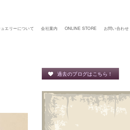
ジュエリーについて
会社案内
ONLINE STORE
お問い合わせ
過去のブログはこちら！