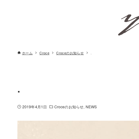
ホーム
Croce
Croceのお知らせ
.
.
2019年4月1日
Croceのお知らせ
NEWS