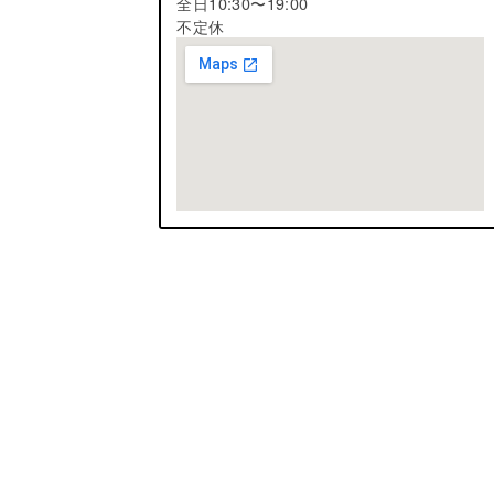
全日10:30〜19:00
不定休