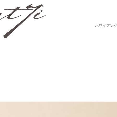
ハワイアン