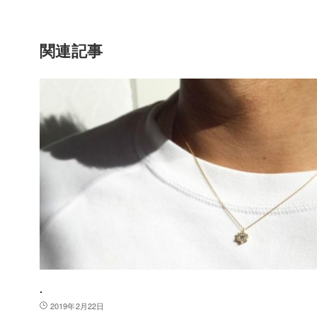
関連記事
.
2019年2月22日