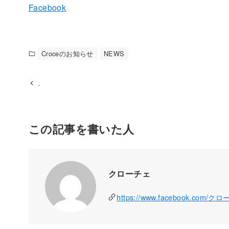
Facebook
Croceのお知らせ
NEWS
.
この記事を書いた人
クローチェ
https://www.facebook.com/ク