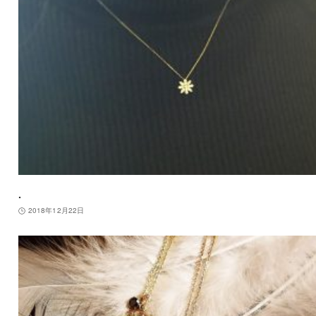
.
2018年12月22日