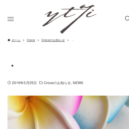
ホーム
Croce
Croceのお知らせ
・
・
2019年3月25日
Croceのお知らせ
NEWS