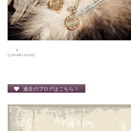
。
2016年12月15日
過去のブログはこちら！