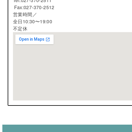
Tel:027-370-2511
Fax:027-370-2512
営業時間／
全日10:30〜19:00
不定休