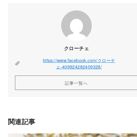
クローチェ
https://www.facebook.com/クローチ
ェ-409924282409328/
記事一覧へ
関連記事