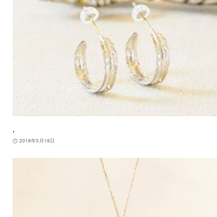
.
2018年5月18日