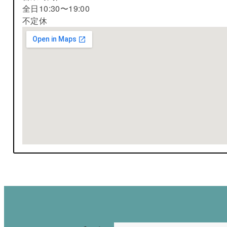
全日10:30〜19:00
不定休