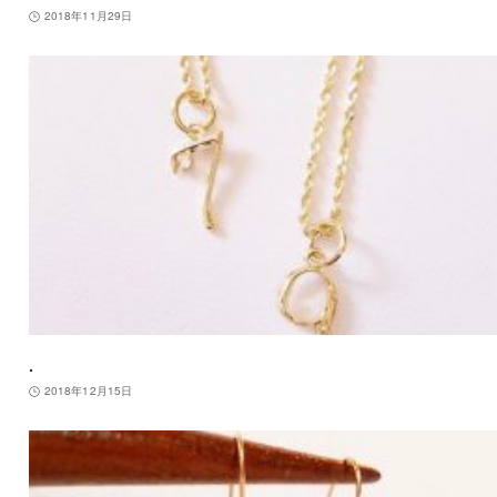
2018年11月29日
.
2018年12月15日