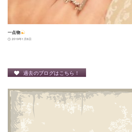
一点物
2019年1月6日
過去のブログはこちら！