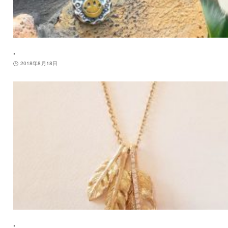
.
2018年8月18日
.