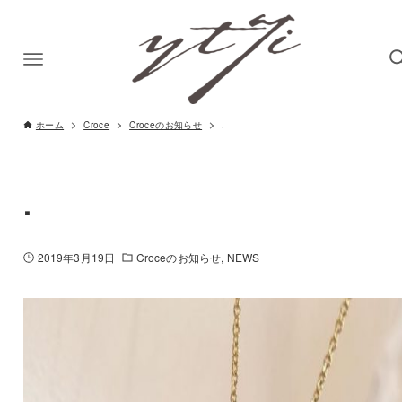
ホーム
Croce
Croceのお知らせ
.
.
2019年3月19日
Croceのお知らせ
NEWS