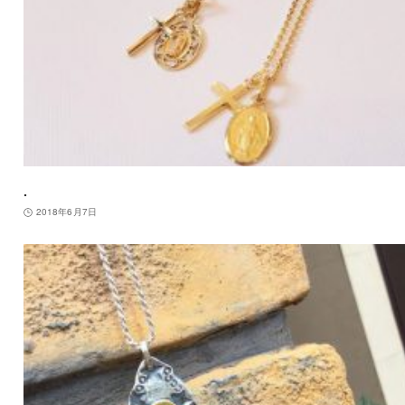
.
2018年6月7日