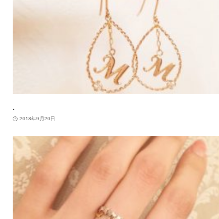
.
2018年9月20日