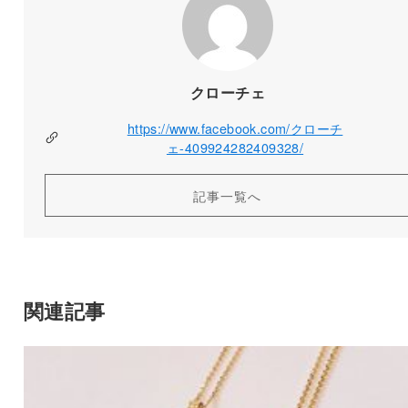
クローチェ
https://www.facebook.com/クローチ
ェ-409924282409328/
記事一覧へ
関連記事