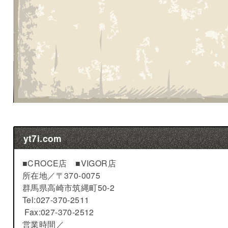
yt7i.com
■CROCE店 ■VIGOR店
所在地／
〒370-0075
群馬県高崎市筑縄町50-2
Tel:027-370-2511
Fax:027-370-2512
営業時間／