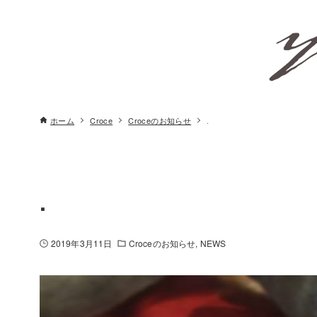
ホーム
Croce
Croceのお知らせ
.
.
2019年3月11日
Croceのお知らせ
NEWS