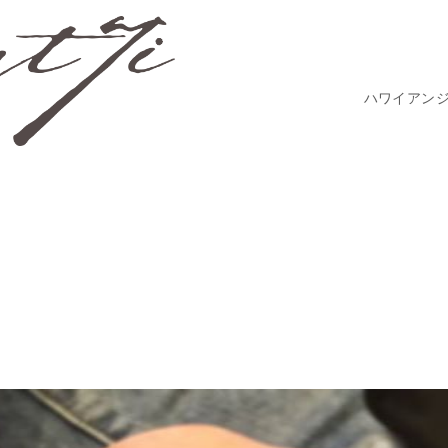
ハワイアン