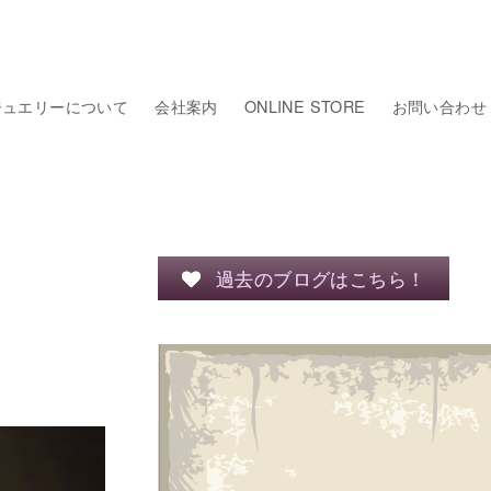
ジュエリーについて
会社案内
ONLINE STORE
お問い合わせ
過去のブログはこちら！