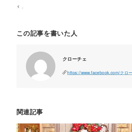
.
この記事を書いた人
クローチェ
https://www.facebook.com/ク
関連記事