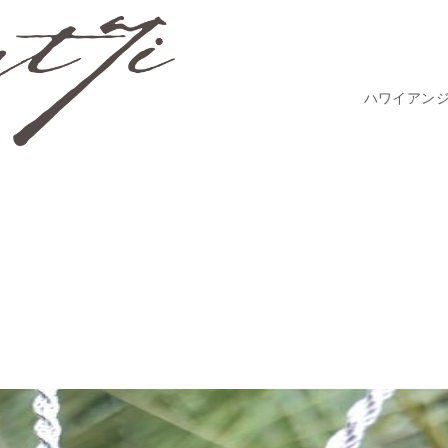
ハワイアン