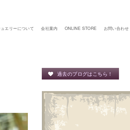
ジュエリーについて
会社案内
ONLINE STORE
お問い合わせ
過去のブログはこちら！