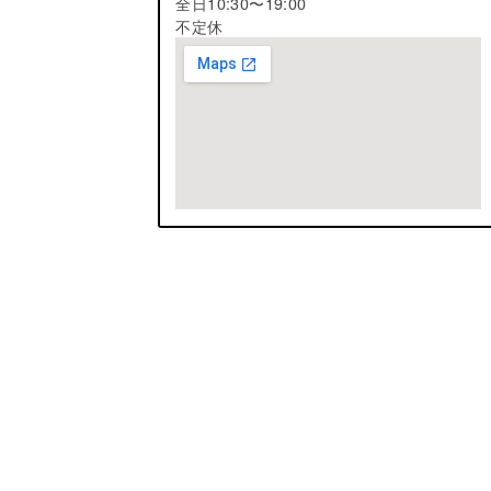
全日10:30〜19:00
不定休