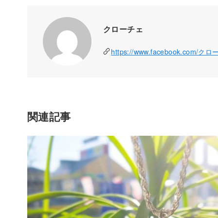
クローチェ
https://www.facebook.com/ク
関連記事