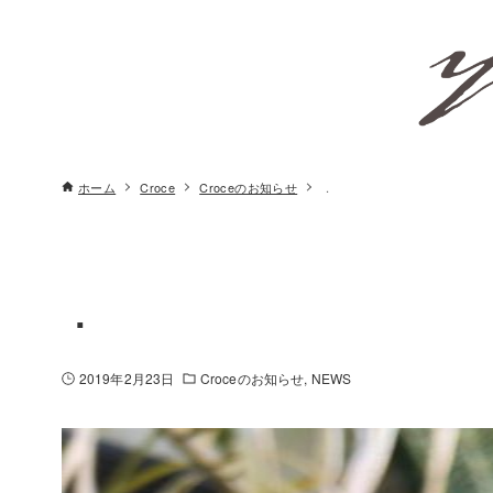
ホーム
Croce
Croceのお知らせ
．
．
2019年2月23日
Croceのお知らせ
NEWS