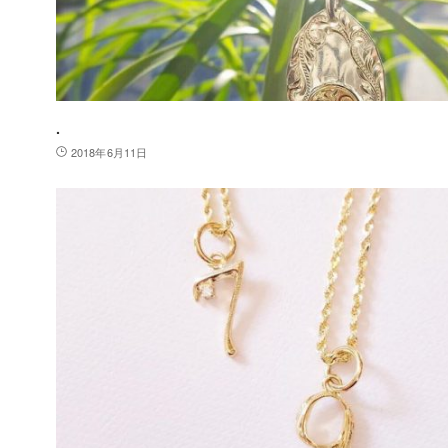
.
2018年6月11日