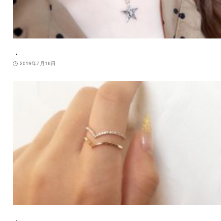
．
2019年7月16日
．