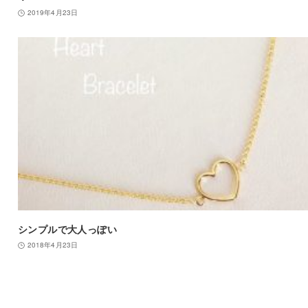
2019年4月23日
シンプルで大人っぽい
2018年4月23日