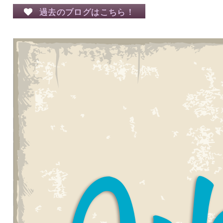
過去のブログはこちら！