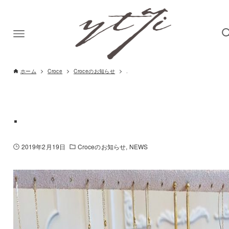
ホーム
Croce
Croceのお知らせ
.
.
2019年2月19日
Croceのお知らせ
NEWS