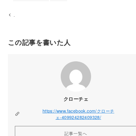
.
この記事を書いた人
クローチェ
https://www.facebook.com/クローチ
ェ-409924282409328/
記事一覧へ