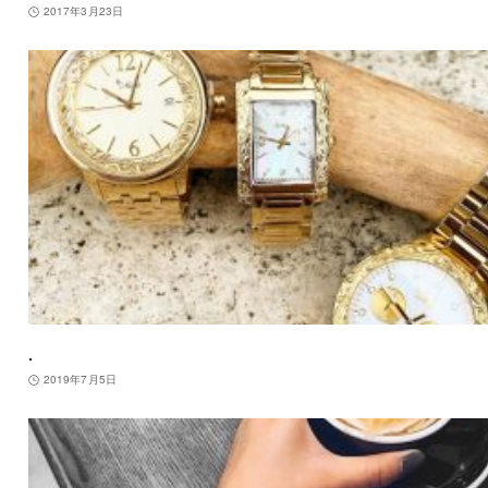
2017年3月23日
.
2019年7月5日