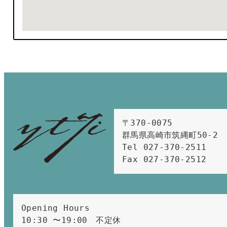
〒370-0075　

群馬県高崎市筑縄町50-2　

Tel 027-370-2511  
Fax 027-370-2512
Opening Hours 
10:30 〜19:00　不定休