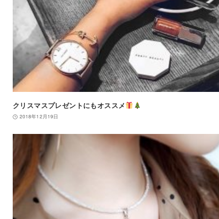
クリスマスプレゼントにもオススメ
2018年12月19日