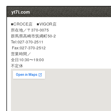
yt7i.com
■CROCE店 ■VIGOR店
所在地／
〒370-0075
群馬県高崎市筑縄町50-2
Tel:027-370-2511
Fax:027-370-2512
営業時間／
全日10:30〜19:00
不定休