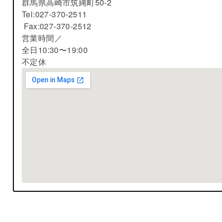
群馬県高崎市筑縄町50-2
Tel:027-370-2511
Fax:027-370-2512
営業時間／
全日10:30〜19:00
不定休