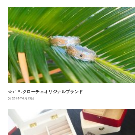
☆+°＊.クローチェオリジナルブランド
2019年6月13日