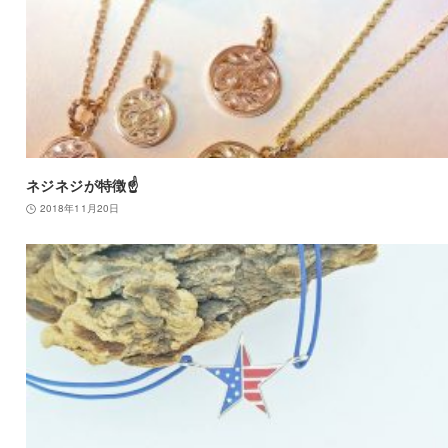
ネジネジが特徴☝️
2018年11月20日