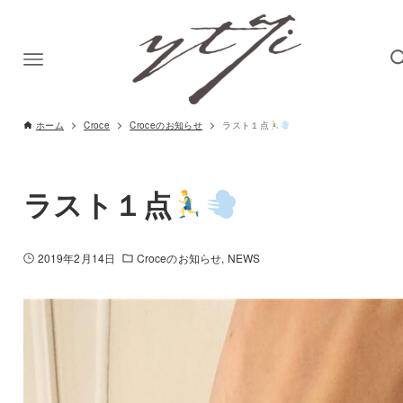
ホーム
Croce
Croceのお知らせ
ラスト１点
ラスト１点
2019年2月14日
Croceのお知らせ
NEWS