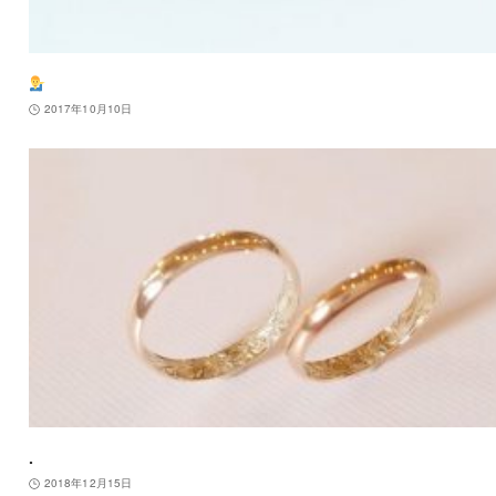
2017年10月10日
.
2018年12月15日