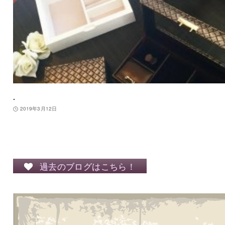
.
2019年3月12日
過去のブログはこちら！