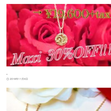
.
2018年11月4日