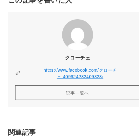
クローチェ
https://www.facebook.com/クローチ
ェ-409924282409328/
記事一覧へ
関連記事