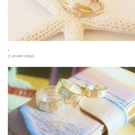
.
2018年10月8日