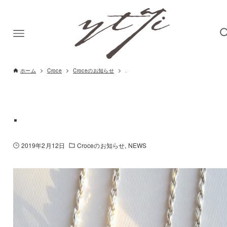
ホーム
Croce
Croceのお知らせ
.
.
2019年2月12日
Croceのお知らせ
NEWS