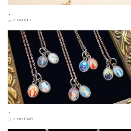
．
2019年1月4日
・
2018年5月15日