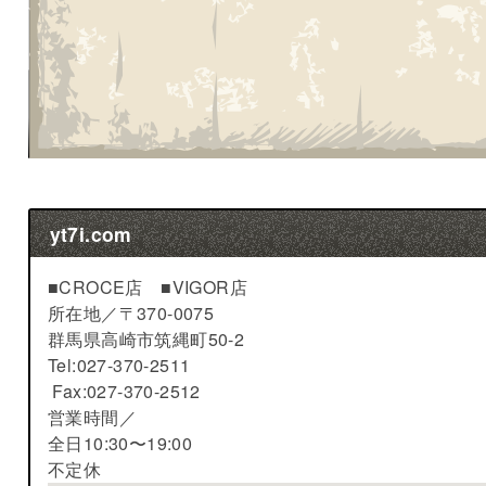
yt7i.com
■CROCE店 ■VIGOR店
所在地／
〒370-0075
群馬県高崎市筑縄町50-2
Tel:027-370-2511
Fax:027-370-2512
営業時間／
全日10:30〜19:00
不定休