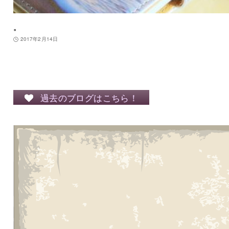
。
2017年2月14日
過去のブログはこちら！