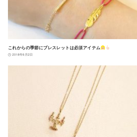
これからの季節にブレスレットは必須アイテム
2018年6月2日