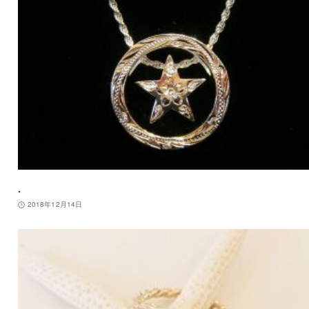
.
2018年12月14日