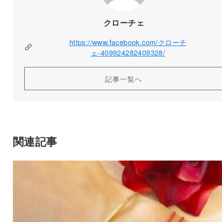
クローチェ
https://www.facebook.com/クローチ
ェ-409924282409328/
記事一覧へ
関連記事