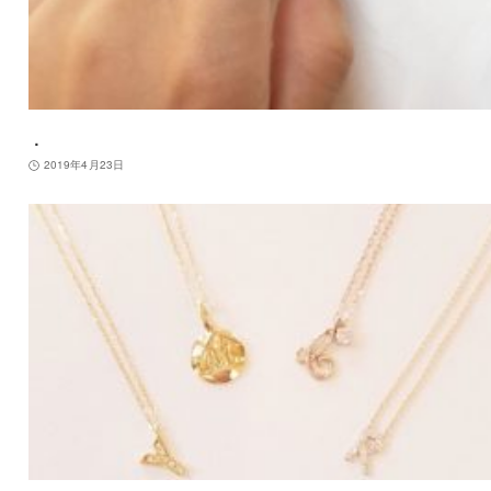
．
2019年4月23日