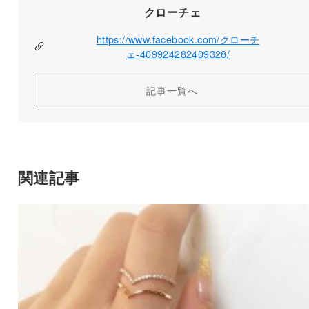
クローチェ
https://www.facebook.com/クローチ
ェ-409924282409328/
記事一覧へ
関連記事