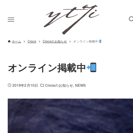
ホーム
Croce
Croceのお知らせ
オンライン掲載中
オンライン掲載中
2019年2月10日
Croceのお知らせ
NEWS