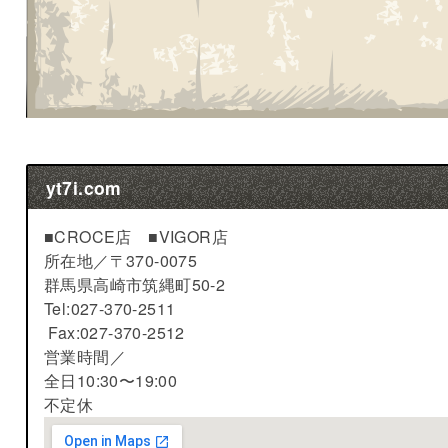
yt7i.com
■CROCE店 ■VIGOR店
所在地／
〒370-0075
群馬県高崎市筑縄町50-2
Tel:027-370-2511
Fax:027-370-2512
営業時間／
全日10:30〜19:00
不定休