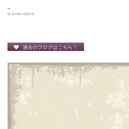
.。
2016年12月27日
過去のブログはこちら！