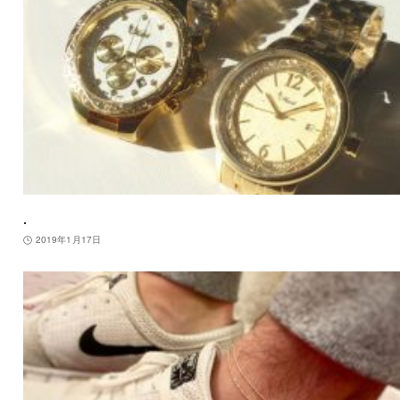
.
2019年1月17日