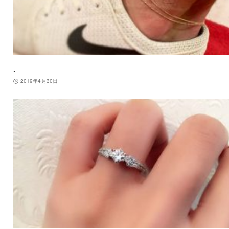
.
2019年4月30日