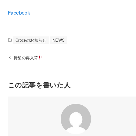
Facebook
Croceのお知らせ
NEWS
待望の再入荷
この記事を書いた人