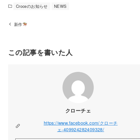
Croceのお知らせ
NEWS
新作
この記事を書いた人
クローチェ
https://www.facebook.com/クローチ
ェ-409924282409328/