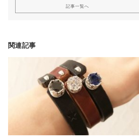
記事一覧へ
関連記事