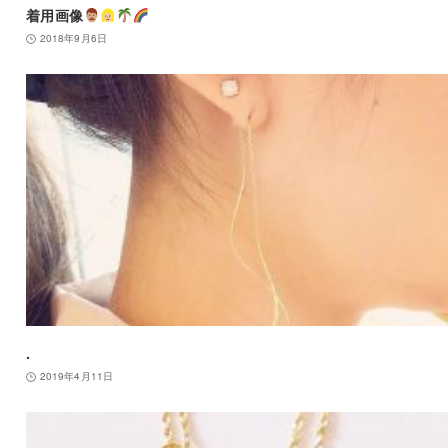
着用画像
2018年9月6日
.
2019年4月11日