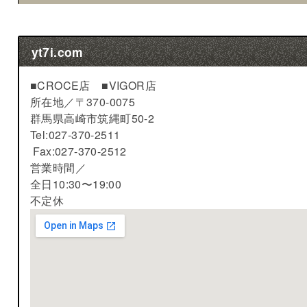
yt7i.com
■CROCE店 ■VIGOR店
所在地／
〒370-0075
群馬県高崎市筑縄町50-2
Tel:027-370-2511
Fax:027-370-2512
営業時間／
全日10:30〜19:00
不定休