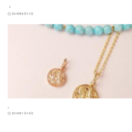
・
2018年6月11日
.
2019年1月14日