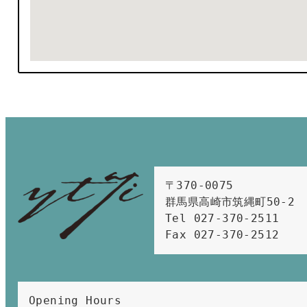
〒370-0075　

群馬県高崎市筑縄町50-2　

Tel 027-370-2511  
Fax 027-370-2512
Opening Hours 