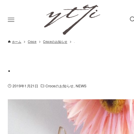
ホーム
Croce
Croceのお知らせ
.
.
2019年1月21日
Croceのお知らせ
NEWS