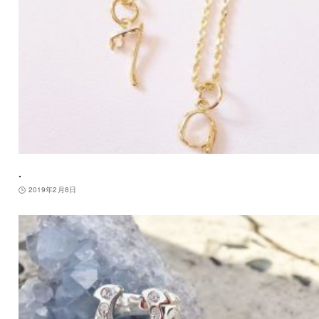
.
2019年2月8日