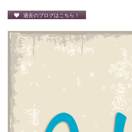
過去のブログはこちら！