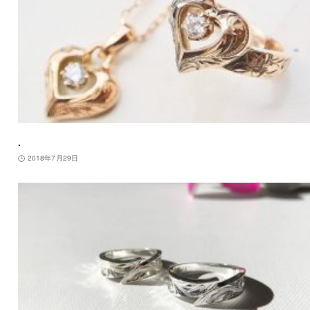
.
2018年7月29日