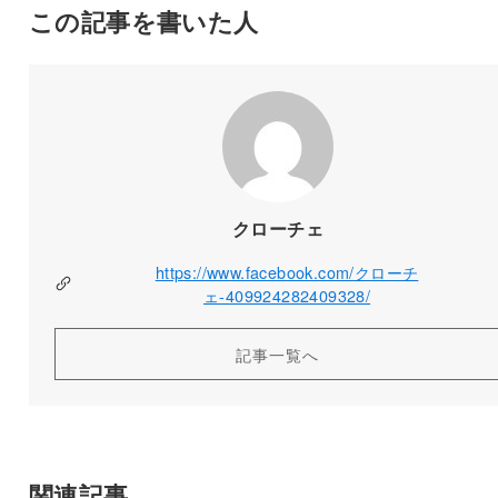
この記事を書いた人
クローチェ
https://www.facebook.com/クローチ
ェ-409924282409328/
記事一覧へ
関連記事