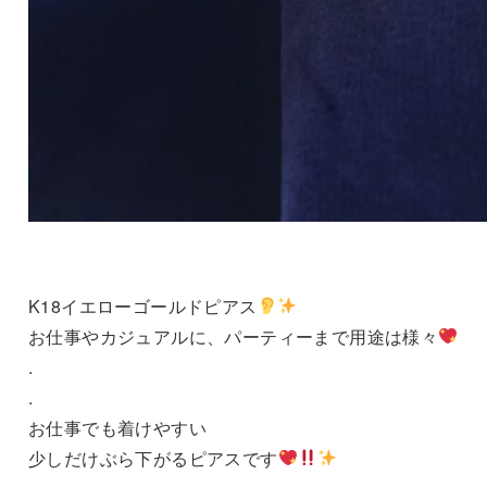
K18イエローゴールドピアス
お仕事やカジュアルに、パーティーまで用途は様々
.
.
お仕事でも着けやすい
少しだけぶら下がるピアスです