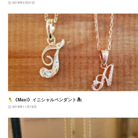
2019年3月31日
《Maxi》イニシャルペンダント🏝
2018年11月16日