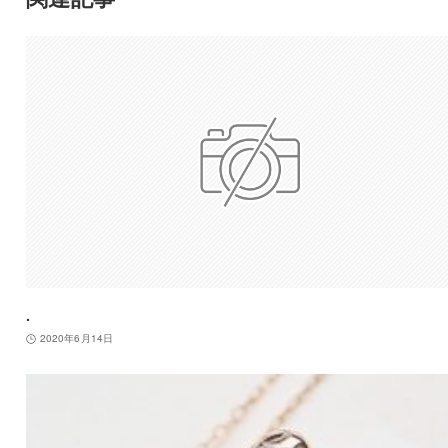
.
2020年6月14日