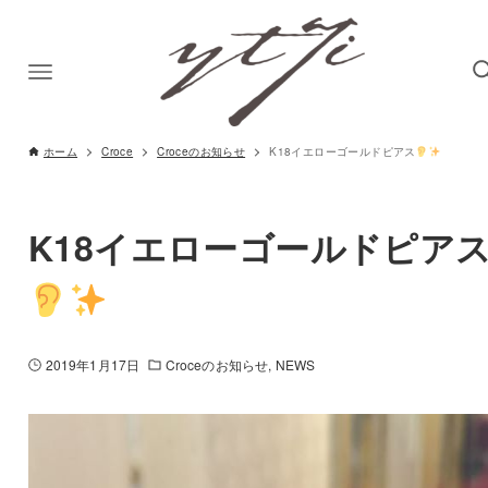
ホーム
Croce
Croceのお知らせ
K18イエローゴールドピアス
K18イエローゴールドピア
2019年1月17日
Croceのお知らせ
NEWS