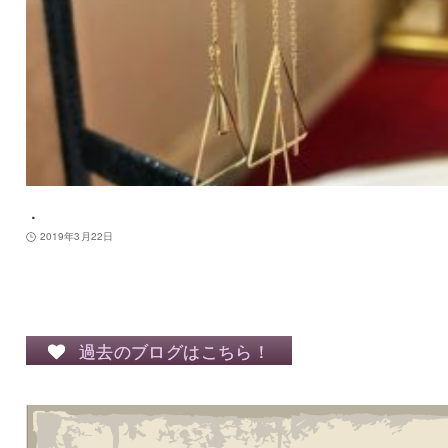
．
2019年3月22日
過去のブログはこちら！