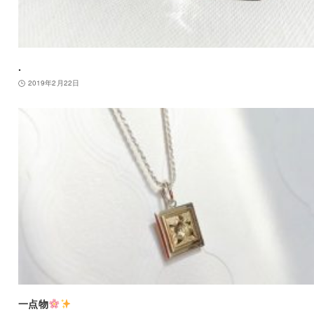
.
2019年2月22日
一点物