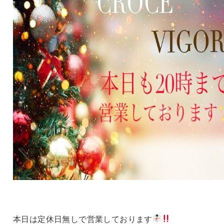
本日は定休日無しで営業しております