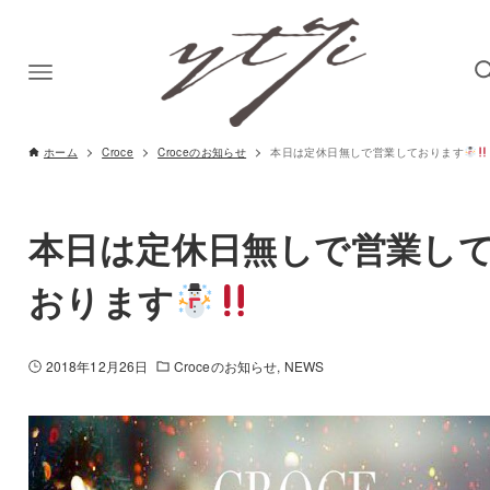
ホーム
Croce
Croceのお知らせ
本日は定休日無しで営業しております
本日は定休日無しで営業し
おります
2018年12月26日
Croceのお知らせ
NEWS