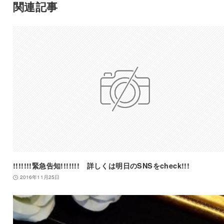
関連記事
!!!!!!!緊急告知!!!!!!! 詳しくは明日のSNSをcheck!!!
2016年11月25日