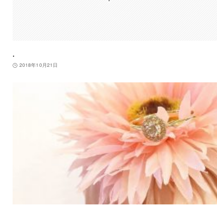
.
2018年10月21日