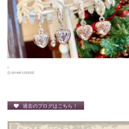
.
2018年12月23日
過去のブログはこちら！