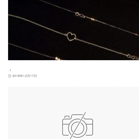
．
2018年12月17日