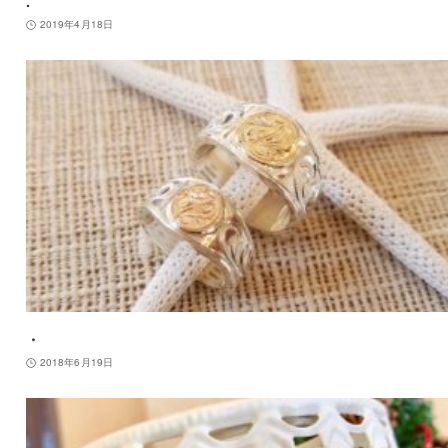
.
2019年4月18日
・
2018年6月19日