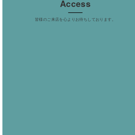
Access
皆様のご来店を心よりお待ちしております。