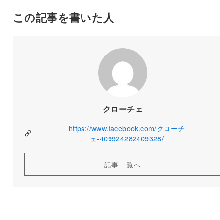
この記事を書いた人
クローチェ
https://www.facebook.com/クローチ
ェ-409924282409328/
記事一覧へ