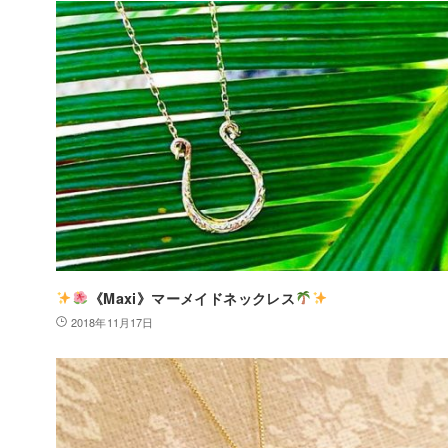
《Maxi》マーメイドネックレス
2018年11月17日