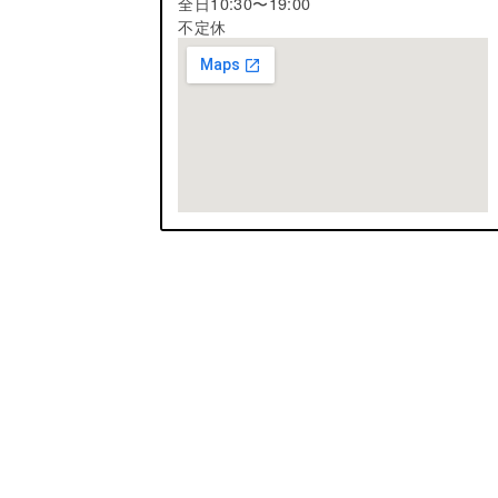
全日10:30〜19:00
不定休