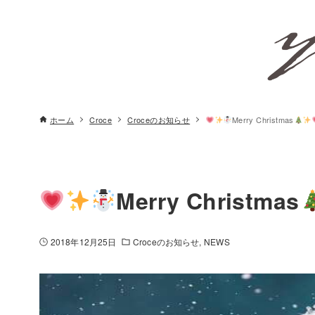
ホーム
Croce
Croceのお知らせ
Merry Christmas
Merry Christmas
2018年12月25日
Croceのお知らせ
NEWS