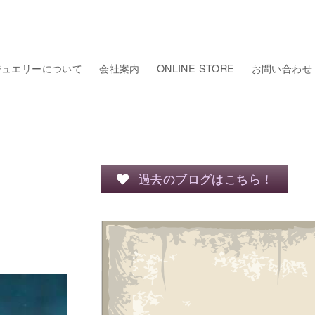
ジュエリーについて
会社案内
ONLINE STORE
お問い合わせ
過去のブログはこちら！