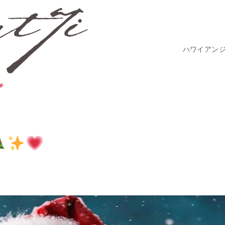
ハワイアン