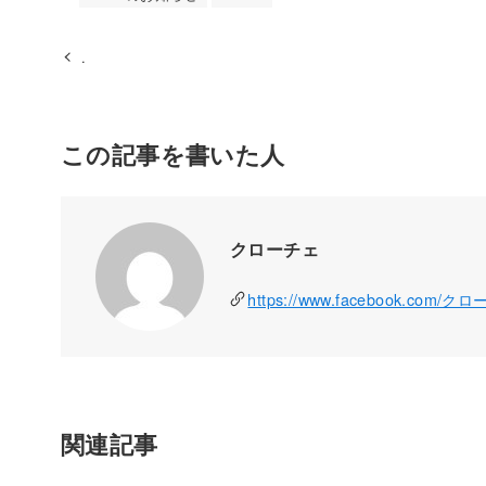
.
この記事を書いた人
クローチェ
https://www.facebook.com/ク
関連記事