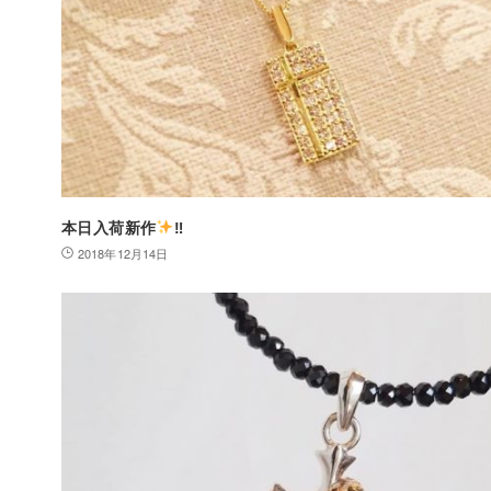
本日入荷新作
‼︎
2018年12月14日