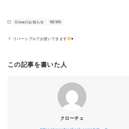
Croceのお知らせ
NEWS
リバーシブルでお使いできます
♥️
この記事を書いた人
クローチェ