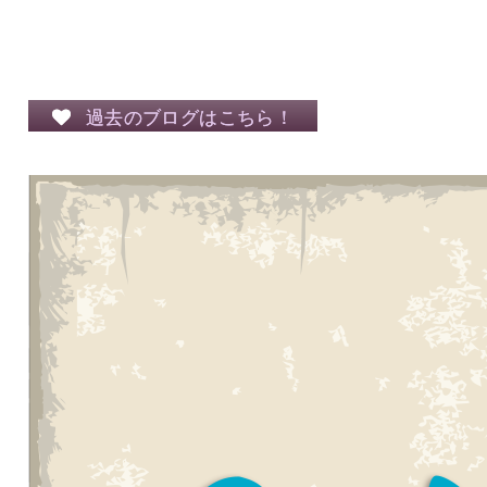
過去のブログはこちら！