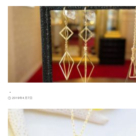
．
2019年4月7日