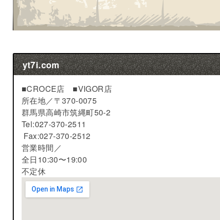
yt7i.com
■CROCE店 ■VIGOR店
所在地／
〒370-0075
群馬県高崎市筑縄町50-2
Tel:027-370-2511
Fax:027-370-2512
営業時間／
全日10:30〜19:00
不定休