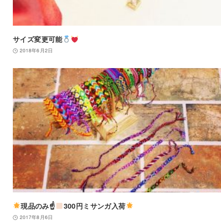
サイズ変更可能
2018年6月2日
現品のみ☝
300円ミサンガ入荷
2017年8月6日