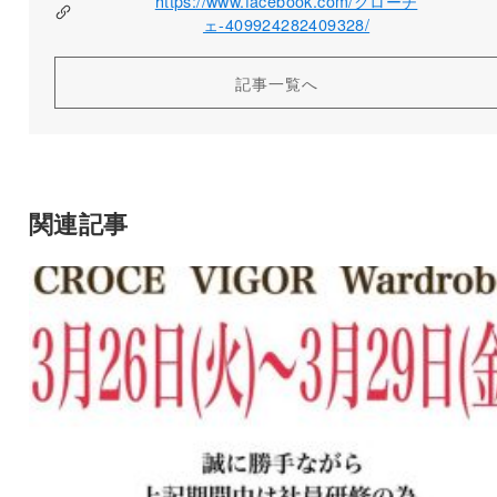
https://www.facebook.com/クローチ
ェ-409924282409328/
記事一覧へ
関連記事