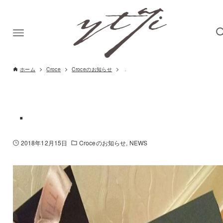
ホーム
Croce
Croceのお知らせ
．
．
2018年12月15日
Croceのお知らせ
NEWS