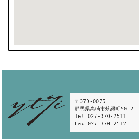
〒370-0075　

群馬県高崎市筑縄町50-2　

Tel 027-370-2511  
Fax 027-370-2512