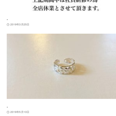
.
2019年3月25日
.
2019年5月13日