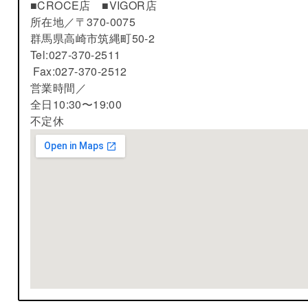
■CROCE店 ■VIGOR店
所在地／
〒370-0075
群馬県高崎市筑縄町50-2
Tel:027-370-2511
Fax:027-370-2512
営業時間／
全日10:30〜19:00
不定休