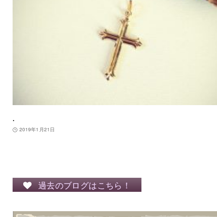
.
2019年1月21日
過去のブログはこちら！