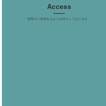
Access
皆様のご来店を心よりお待ちしております。