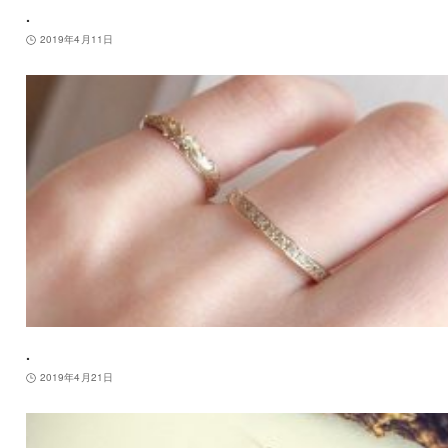
.
2019年4月11日
.
2019年4月21日