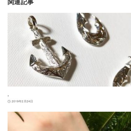
関連記事
.
2019年2月24日