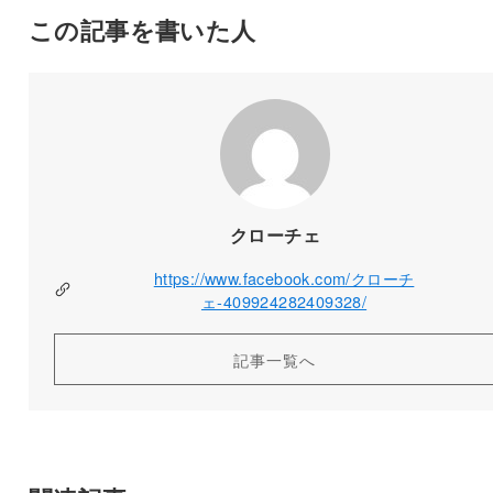
この記事を書いた人
クローチェ
https://www.facebook.com/クローチ
ェ-409924282409328/
記事一覧へ