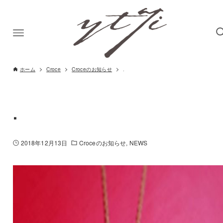
ホーム
Croce
Croceのお知らせ
.
.
2018年12月13日
Croceのお知らせ
NEWS