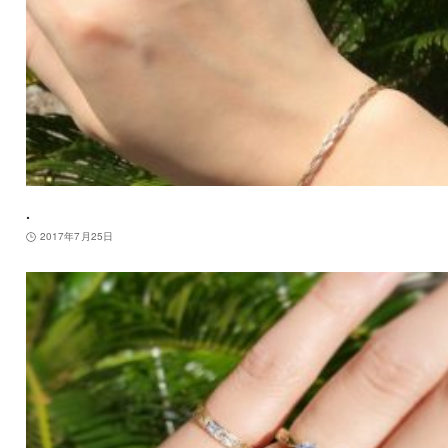
.
2017年7月25日