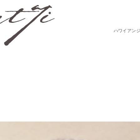
ハワイアン