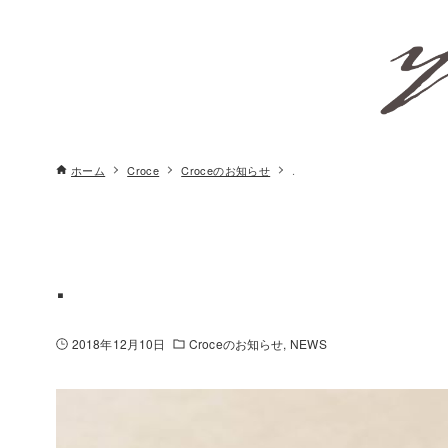
ホーム
Croce
Croceのお知らせ
.
.
2018年12月10日
Croceのお知らせ
NEWS