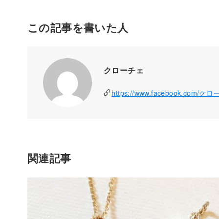
この記事を書いた人
クローチェ
https://www.facebook.com/ク
関連記事