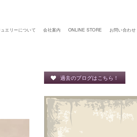
ジュエリーについて
会社案内
ONLINE STORE
お問い合わせ
過去のブログはこちら！