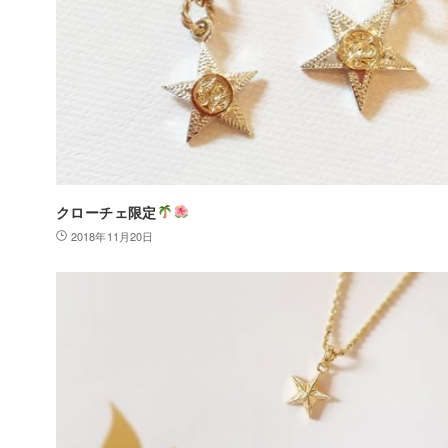
クローチェ限定
2018年11月20日