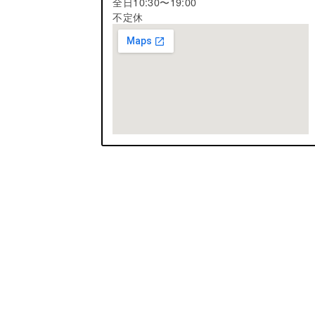
全日10:30〜19:00
不定休