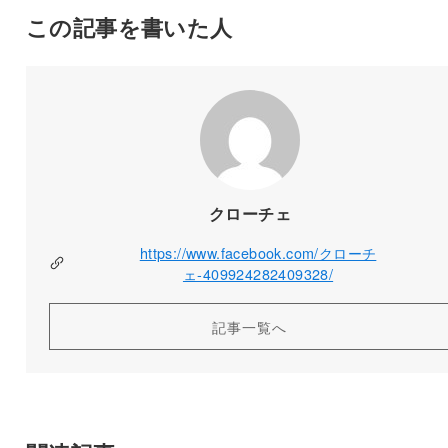
この記事を書いた人
クローチェ
https://www.facebook.com/クローチ
ェ-409924282409328/
記事一覧へ