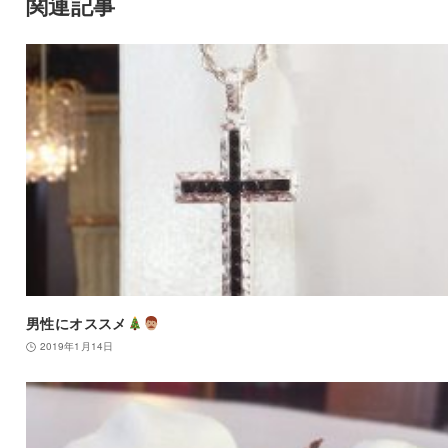
関連記事
男性にオススメ
2019年1月14日