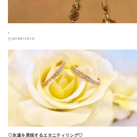
.
2018年10月1日
♡永遠を意味するエタニティリング♡