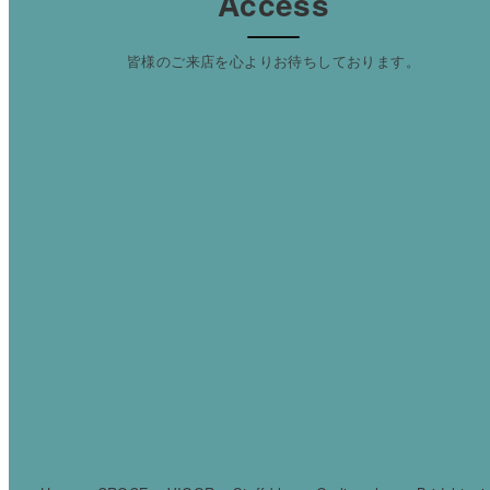
Access
皆様のご来店を心よりお待ちしております。