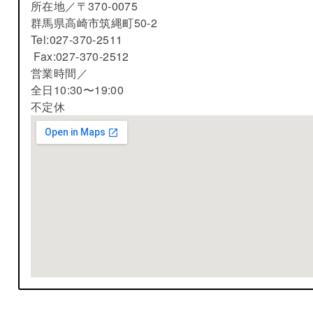
所在地／
〒370-0075
群馬県高崎市筑縄町50-2
Tel:027-370-2511
Fax:027-370-2512
営業時間／
全日10:30〜19:00
不定休