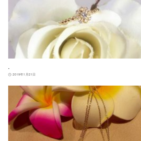
.
2019年1月21日