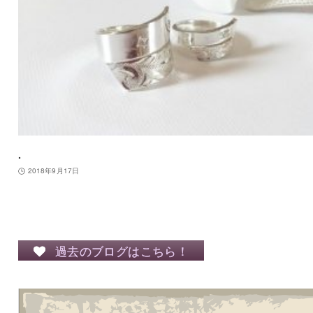
.
2018年9月17日
過去のブログはこちら！