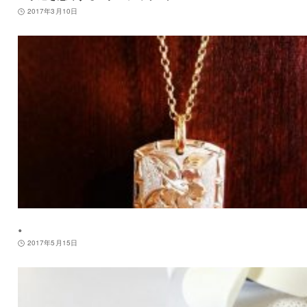
2017年3月10日
。
2017年5月15日