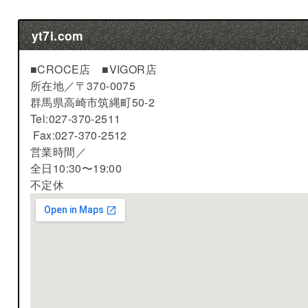
yt7i.com
■CROCE店 ■VIGOR店
所在地／
〒370-0075
群馬県高崎市筑縄町50-2
Tel:027-370-2511
Fax:027-370-2512
営業時間／
全日10:30〜19:00
不定休