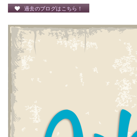
過去のブログはこちら！