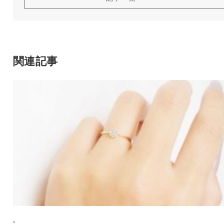
関連記事
.