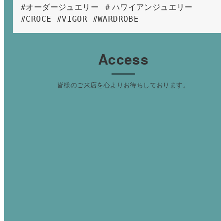
#オーダージュエリー ＃ハワイアンジュエリー 
#CROCE #VIGOR #WARDROBE 
Access
皆様のご来店を心よりお待ちしております。