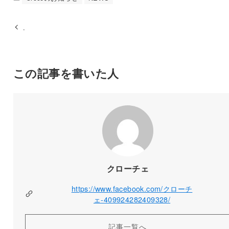
.
この記事を書いた人
クローチェ
https://www.facebook.com/クローチ
ェ-409924282409328/
記事一覧へ