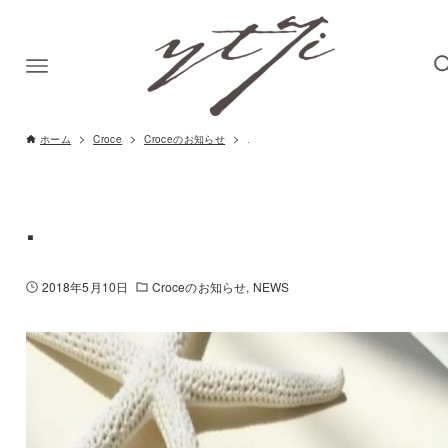
ホーム
Croce
Croceのお知らせ
.
.
2018年5月10日
Croceのお知らせ
NEWS