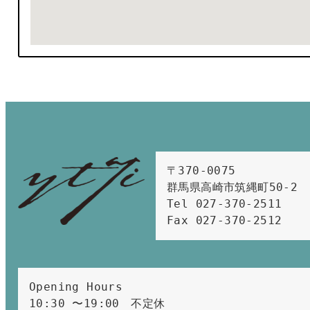
〒370-0075　

群馬県高崎市筑縄町50-2　

Tel 027-370-2511  
Fax 027-370-2512
Opening Hours 
10:30 〜19:00　不定休