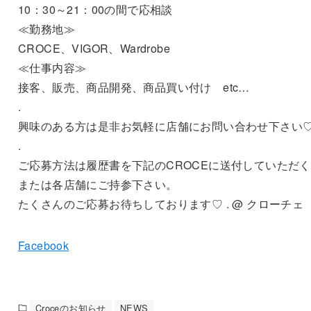
10：30～21：00の間で応相談
≪勤務地≫
CROCE、VIGOR、Wardrobe
≪仕事内容≫
接客、販売、商品開発、商品買い付け etc…
.
興味のある方は是非お気軽に店舗にお問い合わせ下さい
.
ご応募方法は履歴書を下記のCROCEに送付していただ
または各店舗にご持参下さい。
たくさんのご応募お待ちしております♡ . @ クローチェ
Facebook
Croceのお知らせ
NEWS