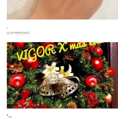
.
2018年8月20日
*.。