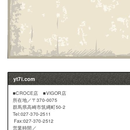
yt7i.com
■CROCE店 ■VIGOR店
所在地／
〒370-0075
群馬県高崎市筑縄町50-2
Tel:027-370-2511
Fax:027-370-2512
営業時間／