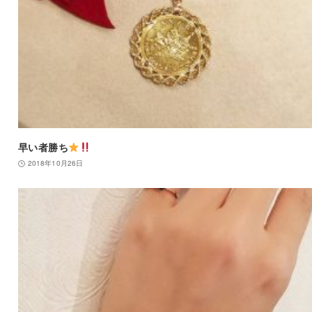
早い者勝ち
2018年10月26日