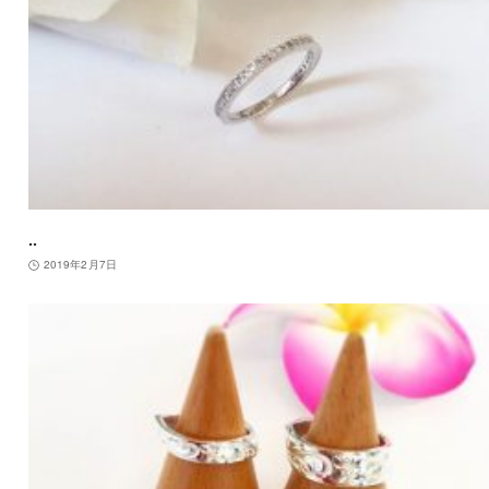
..
2019年2月7日