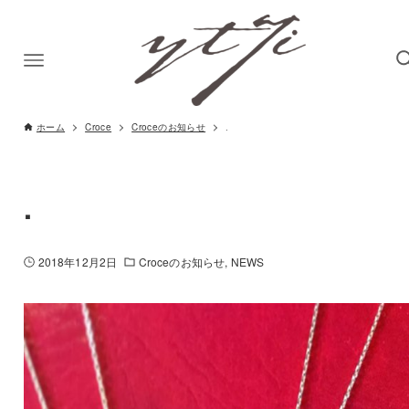
ホーム
Croce
Croceのお知らせ
.
.
2018年12月2日
Croceのお知らせ
NEWS