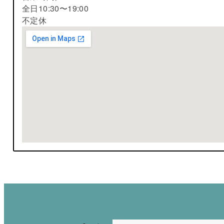
全日10:30〜19:00
不定休