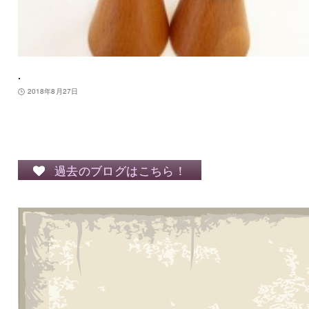
.
2018年8月27日
過去のブログはこちら！