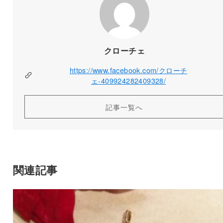
クローチェ
https://www.facebook.com/クローチ
ェ-409924282409328/
記事一覧へ
関連記事