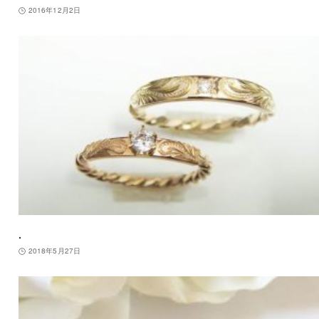
2016年12月2日
.
2018年5月27日