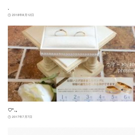
.
2018年8月12日
♡*.。
2017年7月7日