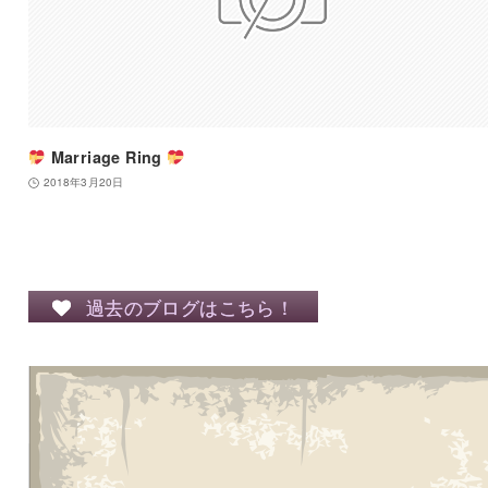
Marriage Ring
2018年3月20日
過去のブログはこちら！