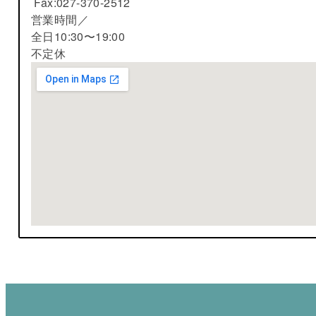
Fax:027-370-2512
営業時間／
全日10:30〜19:00
不定休