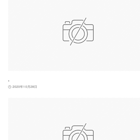
.
2020年10月28日