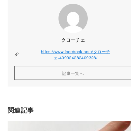
クローチェ
https://www.facebook.com/クローチ
ェ-409924282409328/
記事一覧へ
関連記事