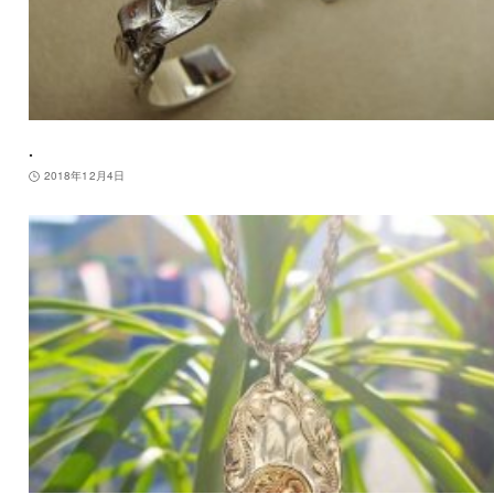
.
2018年12月4日