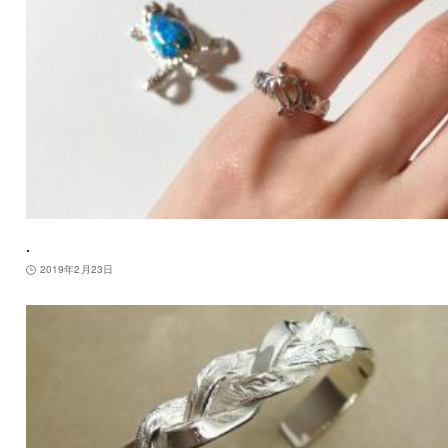
.
2019年2月23日