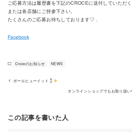
ご応募方法は履歴書を下記のCROCEに送付していただ
または各店舗にご持参下さい。
たくさんのご応募お待ちしております♡ .
Facebook
Croceのお知らせ
NEWS
ポールヒューイット
オンラインショップでもお取り扱い
この記事を書いた人