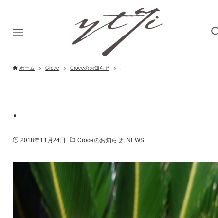
ホーム
Croce
Croceのお知らせ
.
.
2018年11月24日
Croceのお知らせ
NEWS