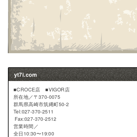
yt7i.com
■CROCE店 ■VIGOR店
所在地／
〒370-0075
群馬県高崎市筑縄町50-2
Tel:027-370-2511
Fax:027-370-2512
営業時間／
全日10:30〜19:00