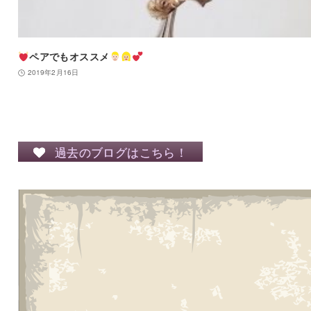
ペアでもオススメ
2019年2月16日
過去のブログはこちら！