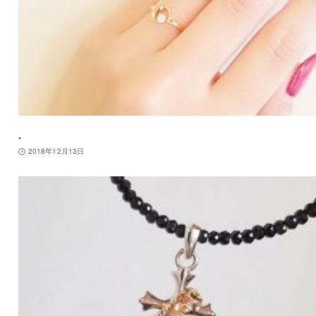
.
2018年12月13日