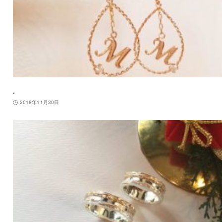
.
2018年11月30日