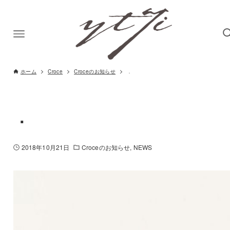
ホーム
Croce
Croceのお知らせ
．
．
2018年10月21日
Croceのお知らせ
NEWS