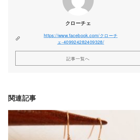
クローチェ
https://www.facebook.com/クローチ
ェ-409924282409328/
記事一覧へ
関連記事