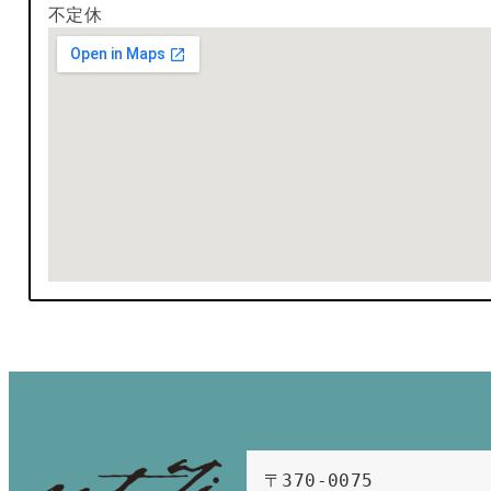
不定休
〒370-0075　
