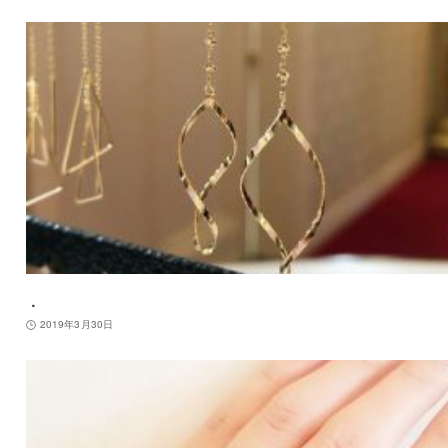
．
2019年3月30日