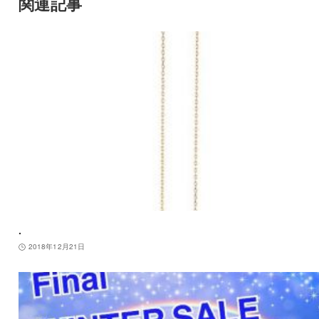
関連記事
.
2018年12月21日