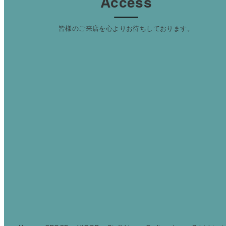
Access
皆様のご来店を心よりお待ちしております。