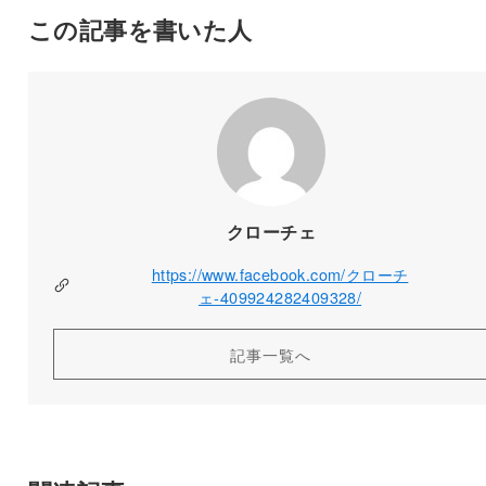
この記事を書いた人
クローチェ
https://www.facebook.com/クローチ
ェ-409924282409328/
記事一覧へ