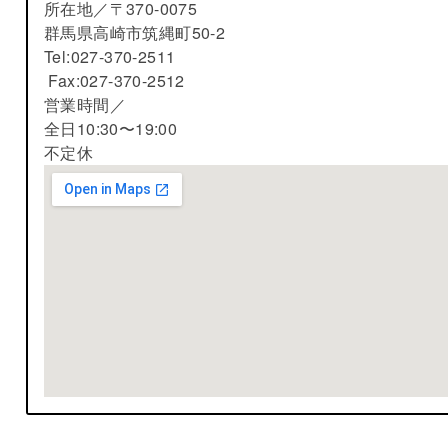
所在地／
〒370-0075
群馬県高崎市筑縄町50-2
Tel:027-370-2511
Fax:027-370-2512
営業時間／
全日10:30〜19:00
不定休