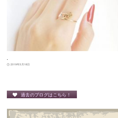
.
2019年3月18日
過去のブログはこちら！