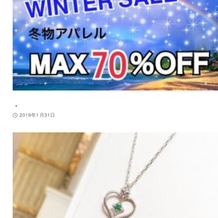
．
2019年1月31日