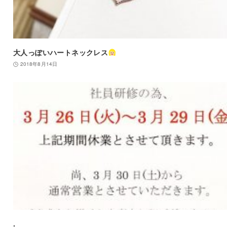
大人っぽいハートネックレス
2018年8月14日
.