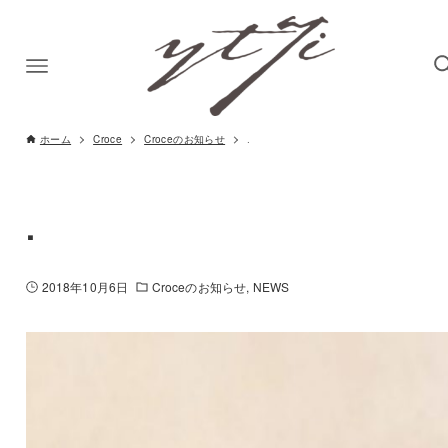
ホーム
Croce
Croceのお知らせ
.
.
2018年10月6日
Croceのお知らせ
NEWS