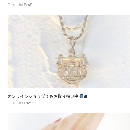
2019年3月25日
オンラインショップでもお取り扱い中
🕊
2018年11月24日