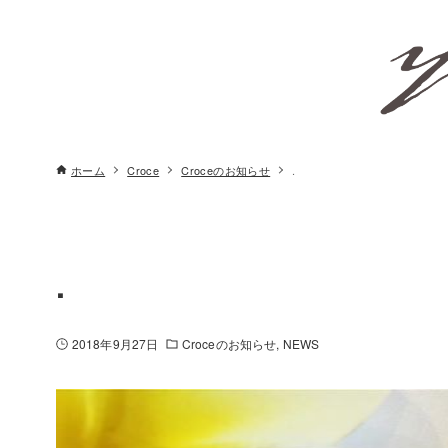
ホーム
Croce
Croceのお知らせ
.
.
2018年9月27日
Croceのお知らせ
NEWS