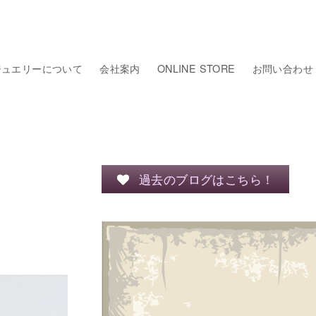
ジュエリーについて
会社案内
ONLINE STORE
お問い合わせ
過去のブログはこちら！