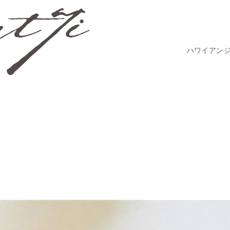
ハワイアン