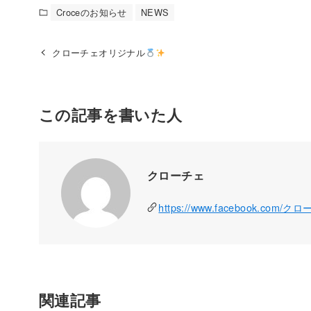
Croceのお知らせ
NEWS
クローチェオリジナル
この記事を書いた人
クローチェ
https://www.facebook.com/ク
関連記事