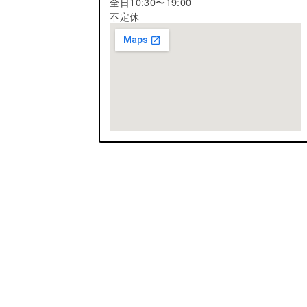
全日10:30〜19:00
不定休