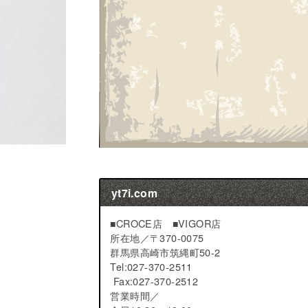
yt7i.com
■CROCE店 ■VIGOR店
所在地／
〒370-0075
群馬県高崎市筑縄町50-2
Tel:027-370-2511
Fax:027-370-2512
営業時間／