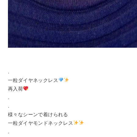
.
一粒ダイヤネックレス
再入荷
.
.
様々なシーンで着けられる
一粒ダイヤモンドネックレス
.