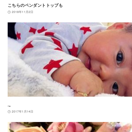
こちらのペンダントトップも
2018年11月2日
.。
2017年1月14日