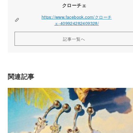
クローチェ
https://www.facebook.com/クローチ
ェ-409924282409328/
記事一覧へ
関連記事