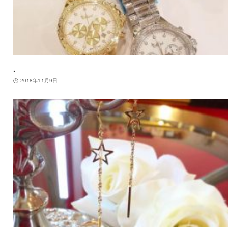
.
2018年11月9日