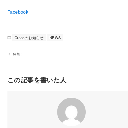
Facebook
Croceのお知らせ
NEWS
急募‼︎
この記事を書いた人