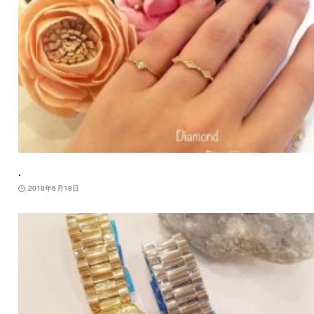
.
2018年6月18日