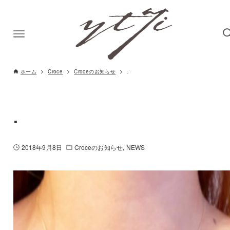
ホーム
Croce
Croceのお知らせ
.
.
2018年9月8日
Croceのお知らせ
NEWS