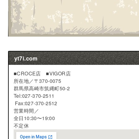
yt7i.com
■CROCE店 ■VIGOR店
所在地／
〒370-0075
群馬県高崎市筑縄町50-2
Tel:027-370-2511
Fax:027-370-2512
営業時間／
全日10:30〜19:00
不定休