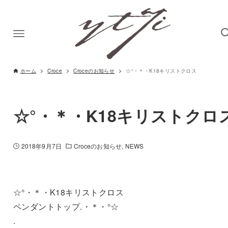
ホーム
Croce
Croceのお知らせ
☆°・＊・K18キリストクロス
☆°・＊・K18キリストクロ
2018年9月7日
Croceのお知らせ
NEWS
☆°・＊・K18キリストクロス
ペンダントトップ.・＊・°☆
.