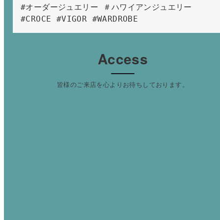
#オーダージュエリー ＃ハワイアンジュエリー 
#CROCE #VIGOR #WARDROBE 
Access
皆様のご来店を心よりお待ちしております。