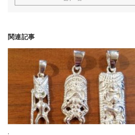
関連記事
.