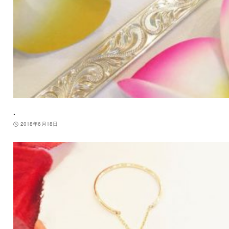
.
2018年6月18日