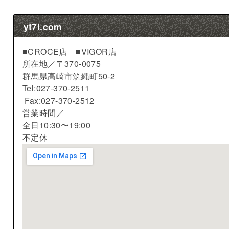
yt7i.com
■CROCE店 ■VIGOR店
所在地／
〒370-0075
群馬県高崎市筑縄町50-2
Tel:027-370-2511
Fax:027-370-2512
営業時間／
全日10:30〜19:00
不定休