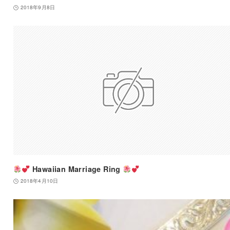
2018年9月8日
Hawaiian Marriage Ring
2018年4月10日