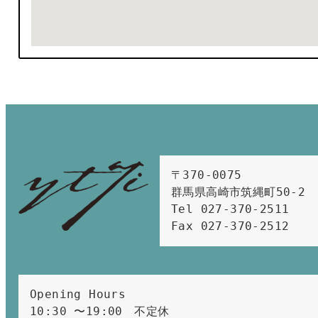
〒370-0075　

群馬県高崎市筑縄町50-2　

Tel 027-370-2511  
Fax 027-370-2512
Opening Hours 
10:30 〜19:00　不定休