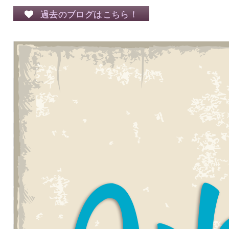
過去のブログはこちら！