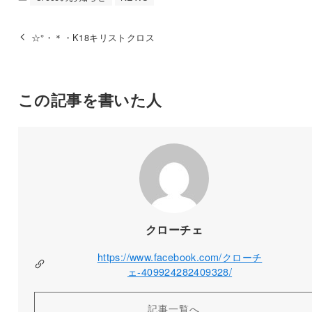
☆°・＊・K18キリストクロス
この記事を書いた人
クローチェ
https://www.facebook.com/クローチ
ェ-409924282409328/
記事一覧へ