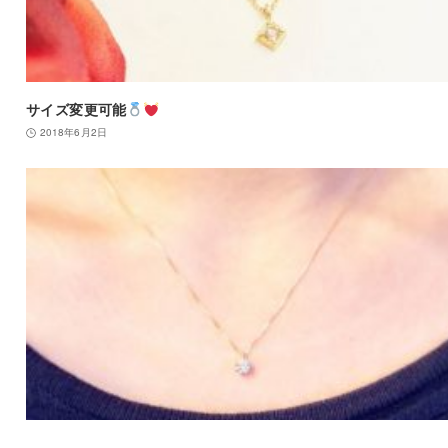
サイズ変更可能
2018年6月2日
.