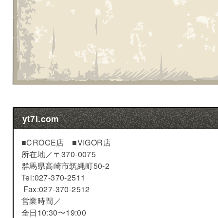
yt7i.com
■CROCE店 ■VIGOR店
所在地／
〒370-0075
群馬県高崎市筑縄町50-2
Tel:027-370-2511
Fax:027-370-2512
営業時間／
全日10:30〜19:00