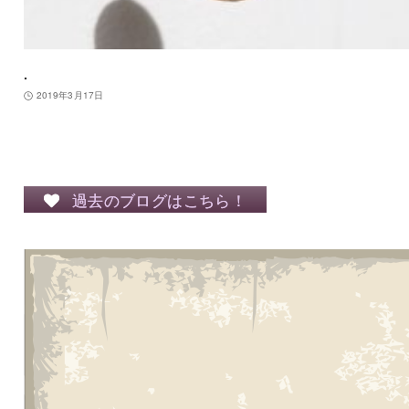
.
2019年3月17日
過去のブログはこちら！