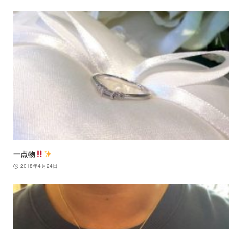
一点物
2018年4月24日