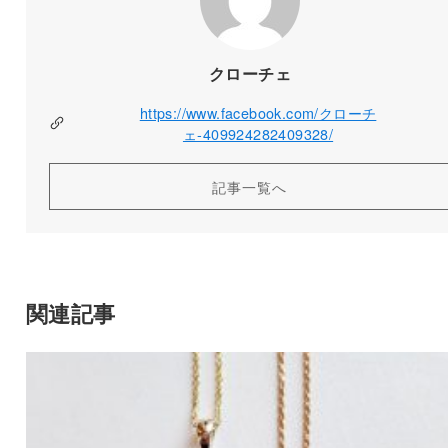
クローチェ
https://www.facebook.com/クローチ
ェ-409924282409328/
記事一覧へ
関連記事