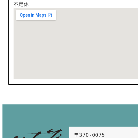
不定休
〒370-0075　
