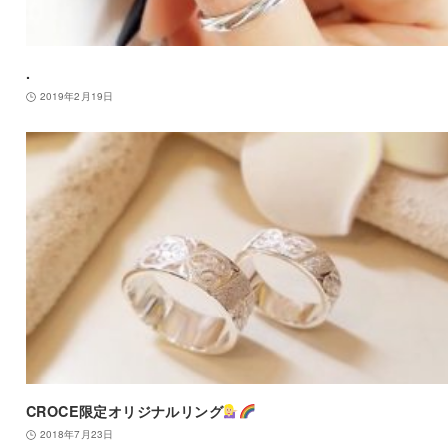
.
2019年2月19日
CROCE限定オリジナルリング
2018年7月23日