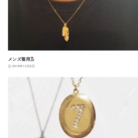
メンズ着用
2018年12月2日