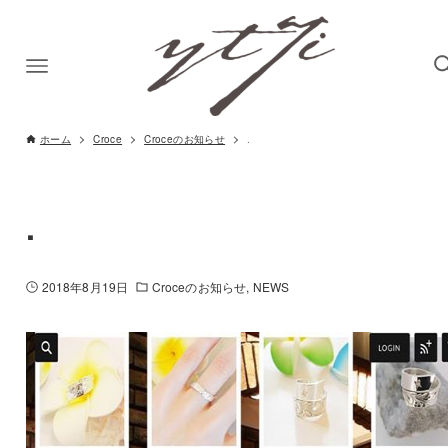
ホーム
Croce
Croceのお知らせ
.
.
2018年8月19日
Croceのお知らせ
NEWS