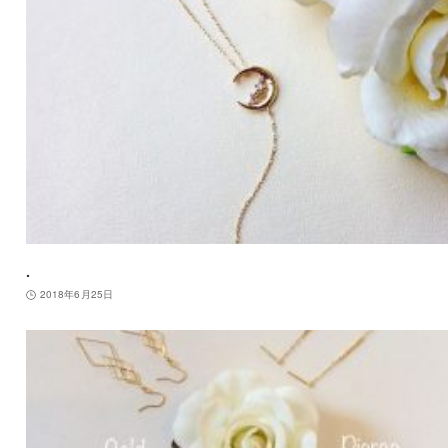
.
2018年6月25日