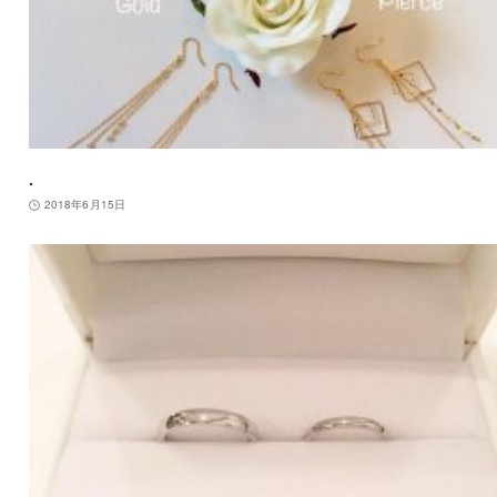
.
2018年6月15日