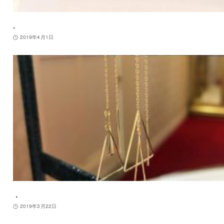
.
2019年4月1日
．
2019年3月22日