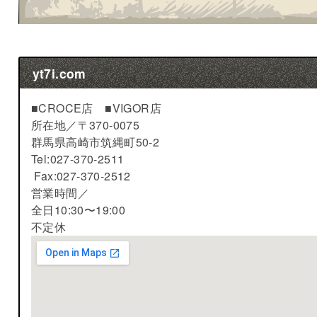
yt7i.com
■CROCE店 ■VIGOR店
所在地／
〒370-0075
群馬県高崎市筑縄町50-2
Tel:027-370-2511
Fax:027-370-2512
営業時間／
全日10:30〜19:00
不定休