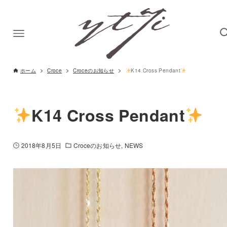
ホーム
Croce
Croceのお知らせ
K14 Cross Pendant
K14 Cross Pendant
2018年8月5日
Croceのお知らせ
NEWS