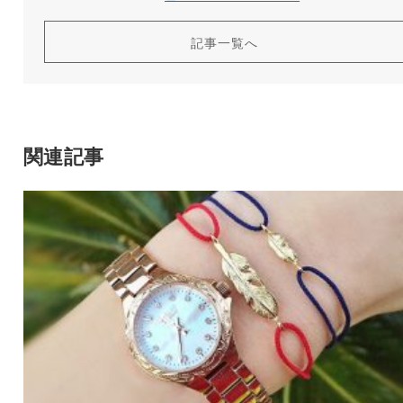
記事一覧へ
関連記事