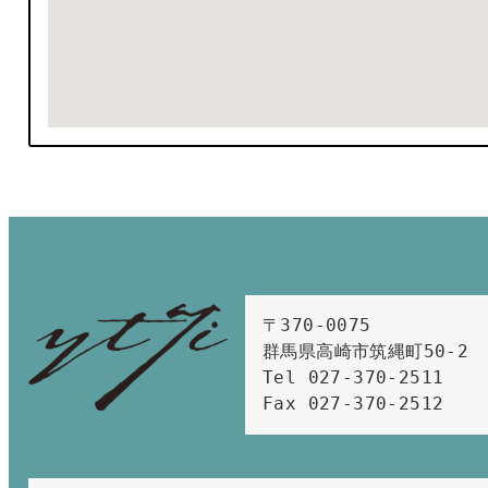
〒370-0075　

群馬県高崎市筑縄町50-2　

Tel 027-370-2511  
Fax 027-370-2512