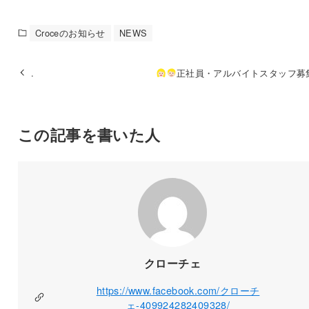
Croceのお知らせ
NEWS
.
正社員・アルバイトスタッフ募
この記事を書いた人
クローチェ
https://www.facebook.com/クローチ
ェ-409924282409328/