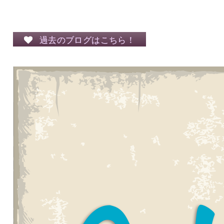
過去のブログはこちら！