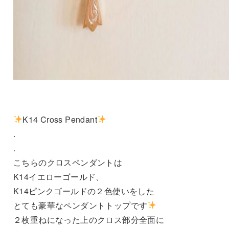
K14 Cross Pendant
.
.
こちらのクロスペンダントは
K14イエローゴールド、
K14ピンクゴールドの２色使いをした
とても豪華なペンダントトップです
２枚重ねになった上のクロス部分全面に