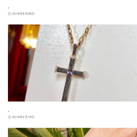
.
2018年8月28日
.
2019年3月19日