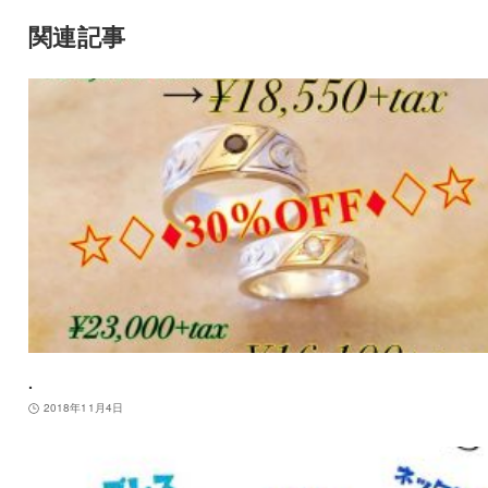
関連記事
.
2018年11月4日