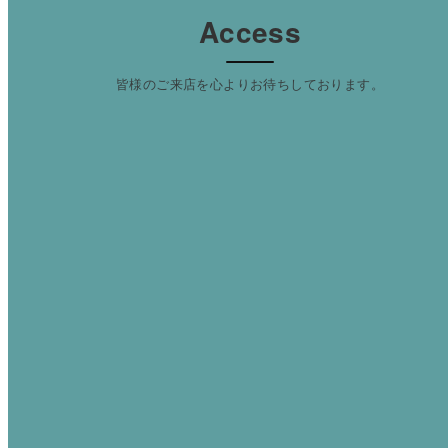
Access
皆様のご来店を心よりお待ちしております。