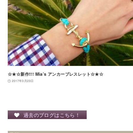
☆★☆新作!!! Mia’s アンカーブレスレット☆★☆
2017年3月23日
過去のブログはこちら！