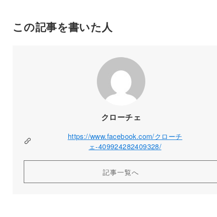
この記事を書いた人
クローチェ
https://www.facebook.com/クローチ
ェ-409924282409328/
記事一覧へ