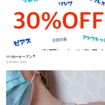
11:30〜オープン
2018年11月4日