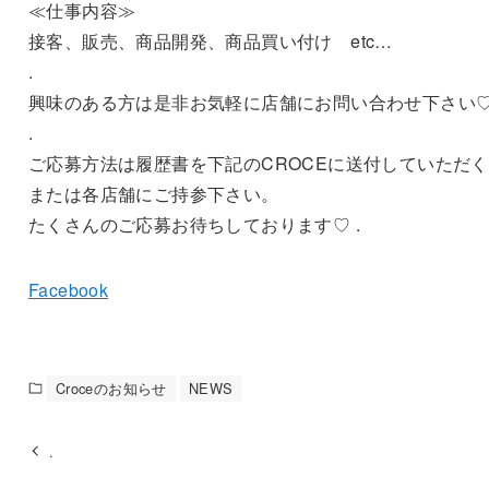
≪仕事内容≫
接客、販売、商品開発、商品買い付け etc…
.
興味のある方は是非お気軽に店舗にお問い合わせ下さい
.
ご応募方法は履歴書を下記のCROCEに送付していただ
または各店舗にご持参下さい。
たくさんのご応募お待ちしております♡ .
Facebook
Croceのお知らせ
NEWS
.