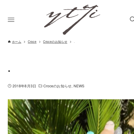
ホーム
Croce
Croceのお知らせ
.
.
2018年8月3日
Croceのお知らせ
NEWS