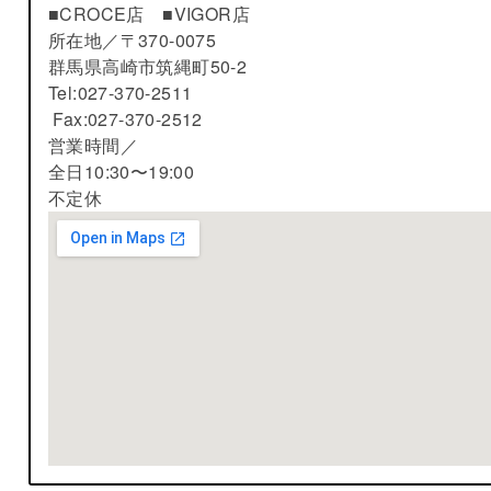
■CROCE店 ■VIGOR店
所在地／
〒370-0075
群馬県高崎市筑縄町50-2
Tel:027-370-2511
Fax:027-370-2512
営業時間／
全日10:30〜19:00
不定休