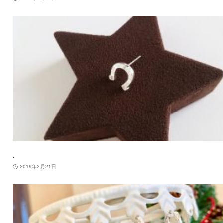
.
2019年2月21日