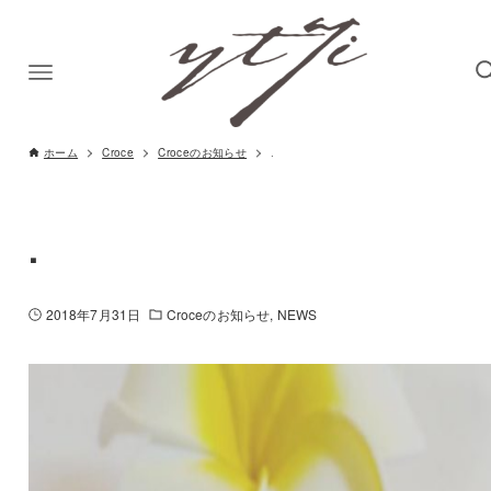
ホーム
Croce
Croceのお知らせ
.
.
2018年7月31日
Croceのお知らせ
NEWS