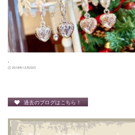
.
2018年12月23日
過去のブログはこちら！