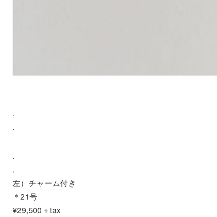
.
.
.
.
左）チャーム付き
＊21号
¥29,500＋tax