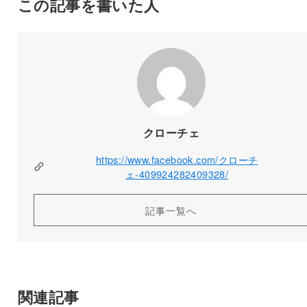
この記事を書いた人
クローチェ
https://www.facebook.com/クローチ
ェ-409924282409328/
記事一覧へ
関連記事