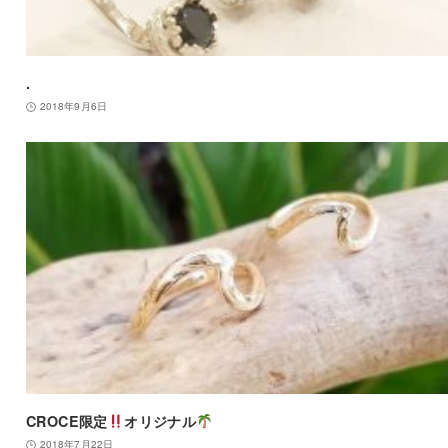
.
2018年9月6日
CROCE限定
オリジナル
2018年7月22日