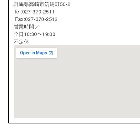
群馬県高崎市筑縄町50-2
Tel:027-370-2511
Fax:027-370-2512
営業時間／
全日10:30〜19:00
不定休