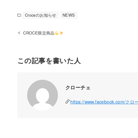
Croceのお知らせ
NEWS
CROCE限定商品
この記事を書いた人
クローチェ
https://www.facebook.com/ク