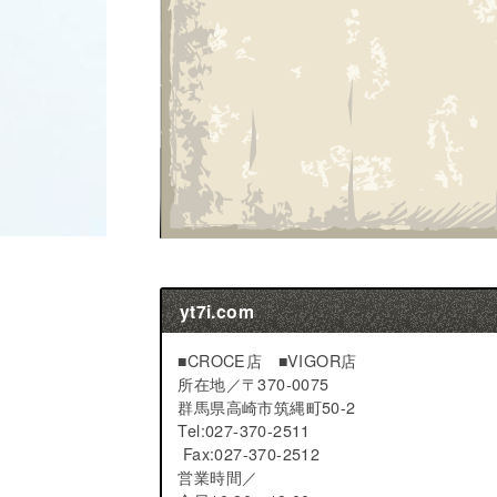
yt7i.com
■CROCE店 ■VIGOR店
所在地／
〒370-0075
群馬県高崎市筑縄町50-2
Tel:027-370-2511
Fax:027-370-2512
営業時間／