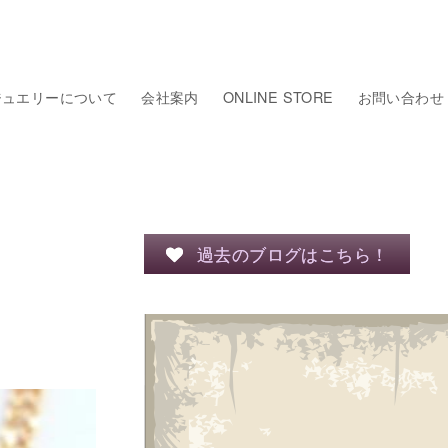
ジュエリーについて
会社案内
ONLINE STORE
お問い合わせ
過去のブログはこちら！