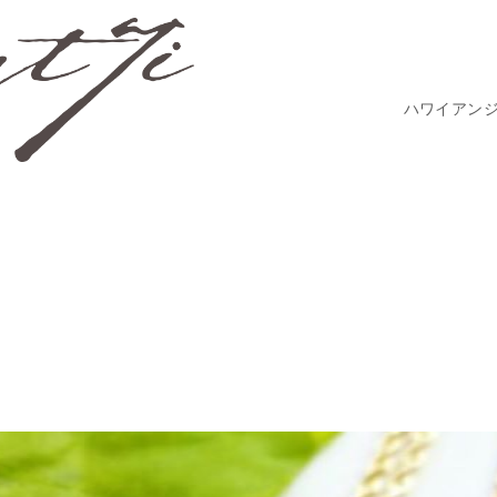
ハワイアン