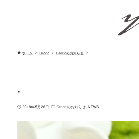
ホーム
Croce
Croceのお知らせ
.
.
2018年5月26日
Croceのお知らせ
NEWS