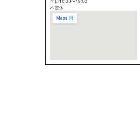
全日10:30〜19:00
不定休