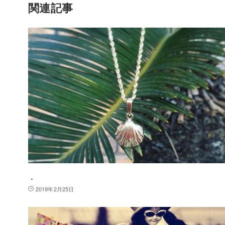
関連記事
．
2019年2月25日