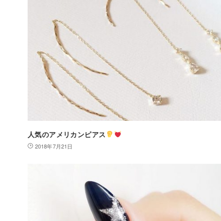
人気のアメリカンピアス
2018年7月21日