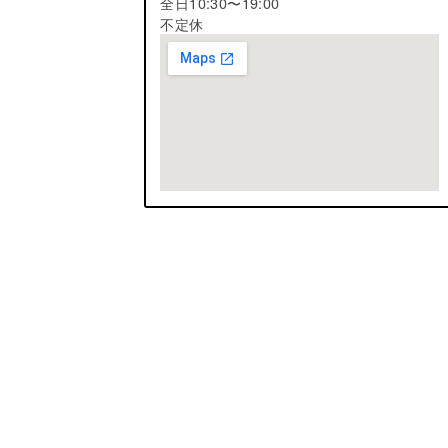
全日10:30〜19:00
不定休