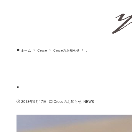
ホーム
Croce
Croceのお知らせ
.
.
2018年5月17日
Croceのお知らせ
NEWS