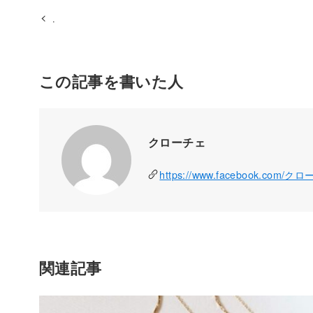
.
この記事を書いた人
クローチェ
https://www.facebook.com/ク
関連記事