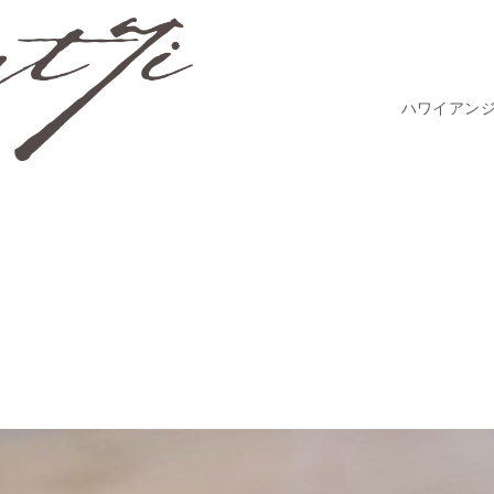
ハワイアン