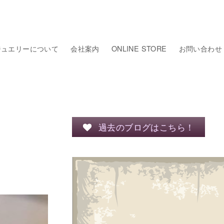
ジュエリーについて
会社案内
ONLINE STORE
お問い合わせ
過去のブログはこちら！