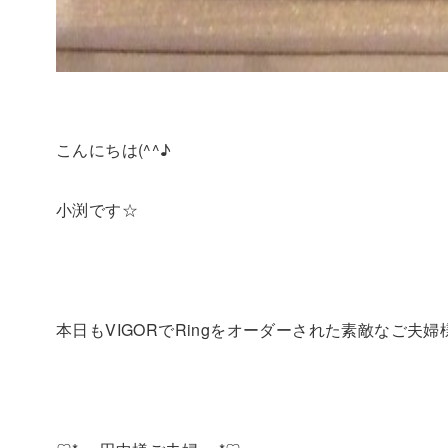
こんにちは(^^♪
小渕です☆
本日もVIGORでRingをオーダーされた素敵なご夫婦