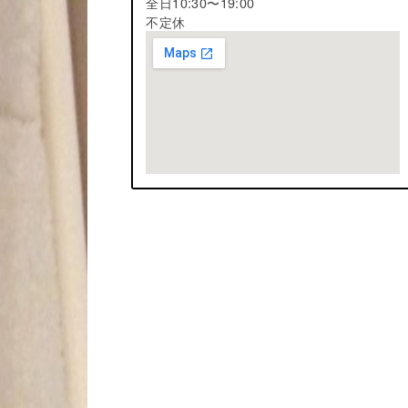
全日10:30〜19:00
不定休