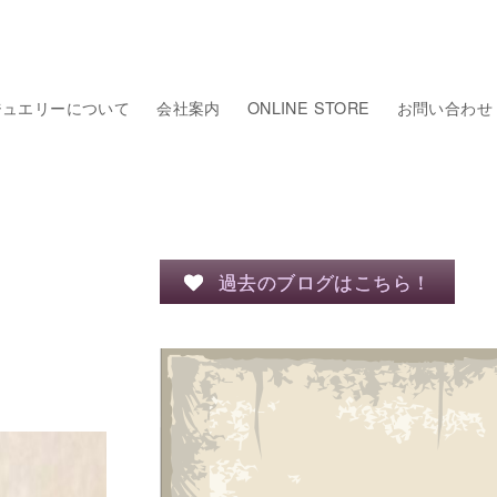
ジュエリーについて
会社案内
ONLINE STORE
お問い合わせ
過去のブログはこちら！