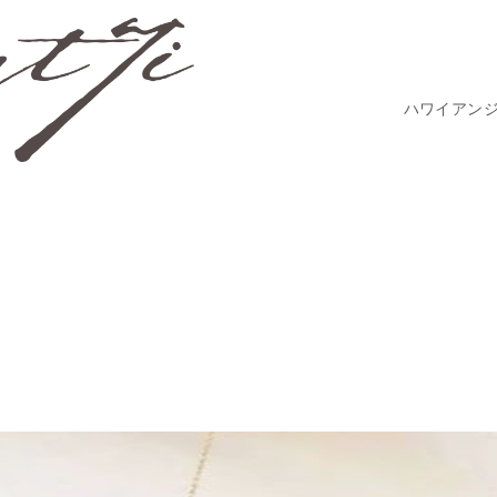
ハワイアン