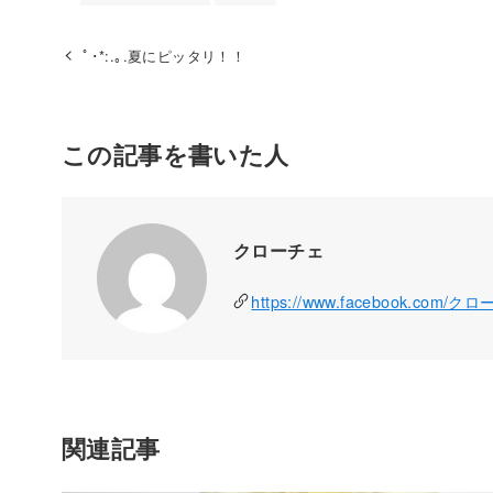
ﾟ･*:.｡.夏にピッタリ！！
この記事を書いた人
クローチェ
https://www.facebook.com/ク
関連記事