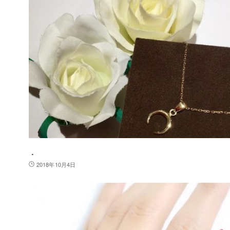
．
2018年10月4日