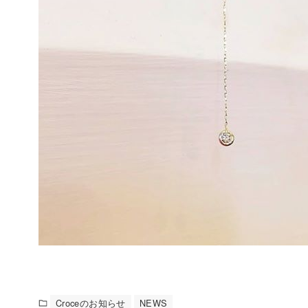
Croceのお知らせ
NEWS