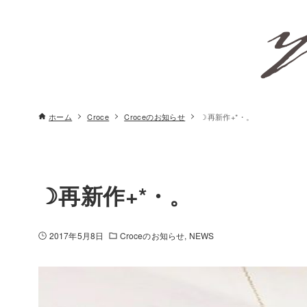
ホーム
Croce
Croceのお知らせ
☽再新作+*・。
☽再新作+*・。
2017年5月8日
Croceのお知らせ
NEWS