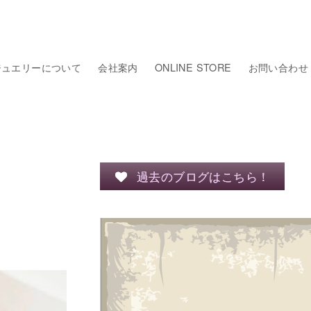
ジュエリーについて
会社案内
ONLINE STORE
お問い合わせ
過去のブログはこちら！