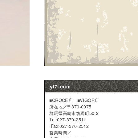
yt7i.com
■CROCE店 ■VIGOR店
所在地／
〒370-0075
群馬県高崎市筑縄町50-2
Tel:027-370-2511
Fax:027-370-2512
営業時間／