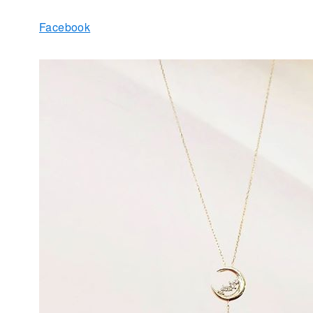
Facebook