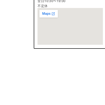
全日10:30〜19:00
不定休