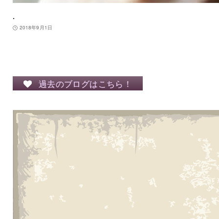
.
2018年9月1日
過去のブログはこちら！