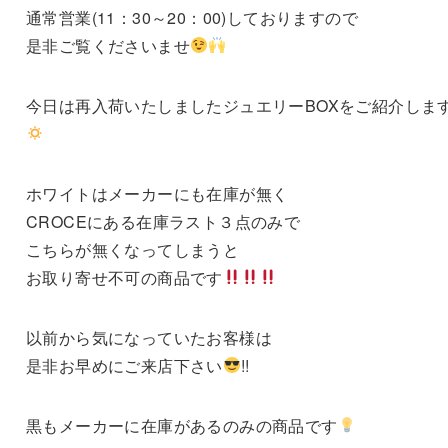
通常営業(11：30～20：00)しておりますので
是非ご覧くださいませ
今日は再入荷いたしましたジュエリーBOXをご紹介しま
ホワイトはメーカーにも在庫が無く
CROCEにある在庫ラスト３点のみで
こちらが無くなってしまうと
お取り寄せ不可の商品です
以前から気になっていたお客様は
是非お早めにご来店下さい
!!
黒もメーカーに在庫があるのみの商品です