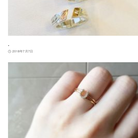
.
2018年7月7日