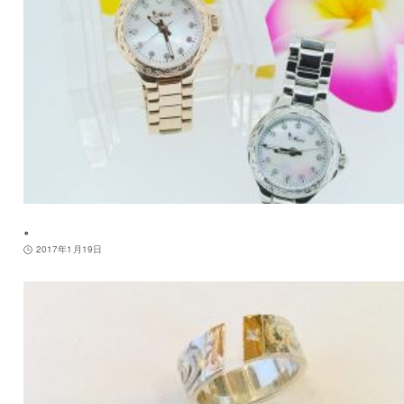
。
2017年1月19日