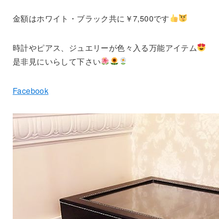
金額はホワイト・ブラック共に￥7,500です
時計やピアス、ジュエリーが色々入る万能アイテム
是非見にいらして下さい
Facebook