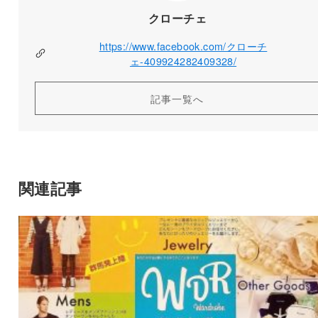
クローチェ
https://www.facebook.com/クローチ
ェ-409924282409328/
記事一覧へ
関連記事