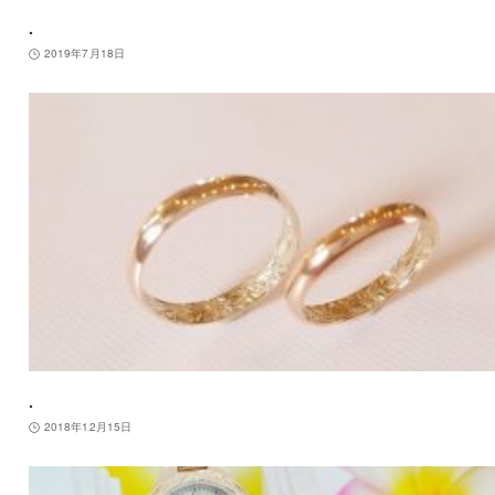
.
2019年7月18日
.
2018年12月15日