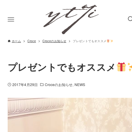
ホーム
Croce
Croceのお知らせ
プレゼントでもオススメ
プレゼントでもオススメ
2017年4月29日
Croceのお知らせ
NEWS