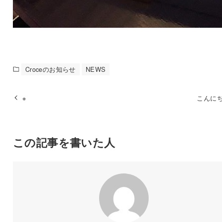
Croceのお知らせ
NEWS
※
こんにちは
この記事を書いた人