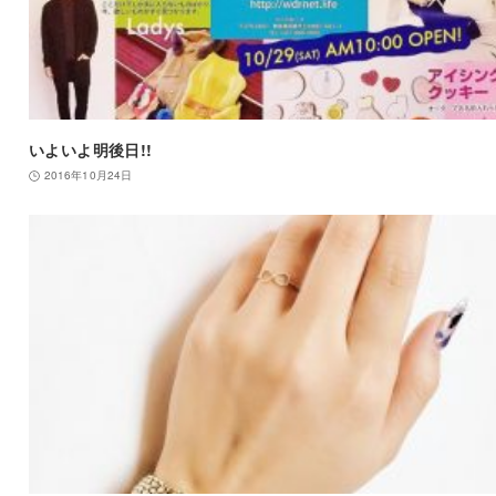
いよいよ明後日!!
2016年10月24日