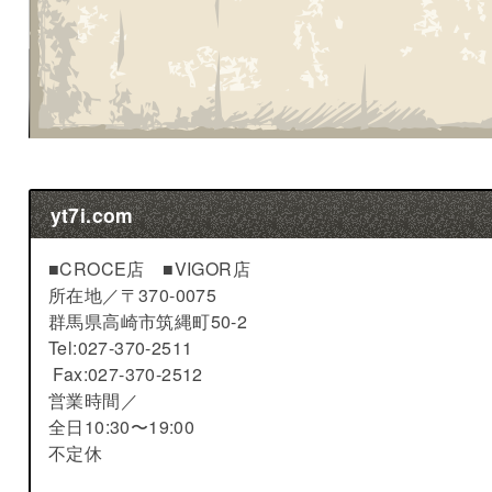
yt7i.com
■CROCE店 ■VIGOR店
所在地／
〒370-0075
群馬県高崎市筑縄町50-2
Tel:027-370-2511
Fax:027-370-2512
営業時間／
全日10:30〜19:00
不定休