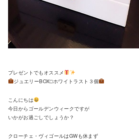
プレゼントでもオススメ
ジュエリーBOX□ホワイトラスト３個
こんにちは
今日からゴールデンウィークですが
いかがお過ごしでしょうか？
クローチェ・ヴィゴールはGWも休まず