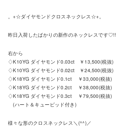
。+☆ダイヤモンドクロスネックレス☆+。
昨日入荷したばかりの新作のネックレスです♡!!
右から
♢K10YG ダイヤモンド0.03ct ￥13,500(税抜)
♢K10YG ダイヤモンド0.02ct ￥24,500(税抜)
♢K18YG ダイヤモンド0.1ct ￥33,000(税抜)
♢K18YG ダイヤモンド0.2ct ￥38,000(税抜)
♢K18YG ダイヤモンド0.3ct ￥79,500(税抜)
(ハート＆キューピッド付き)
様々な形のクロスネックレス＼(^^)／