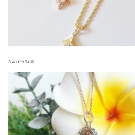
.
2018年9月24日