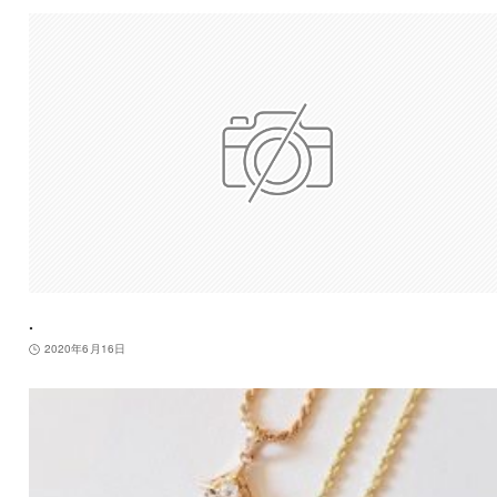
.
2020年6月16日