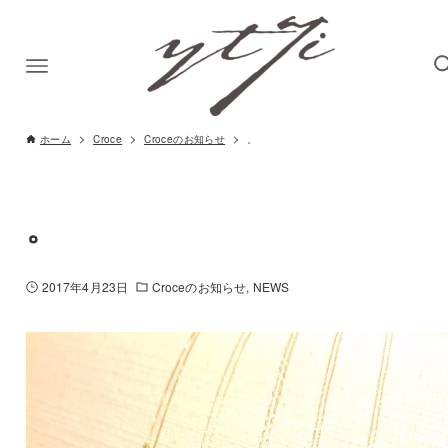
ホーム
Croce
Croceのお知らせ
。
。
2017年4月23日
Croceのお知らせ
NEWS