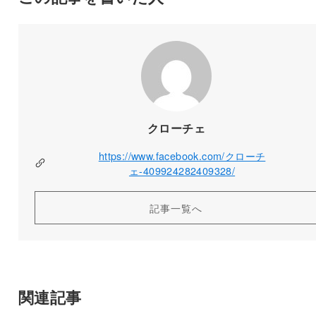
クローチェ
https://www.facebook.com/クローチ
ェ-409924282409328/
記事一覧へ
関連記事