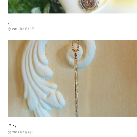
.
2019年5月13日
＊･。
2017年3月4日