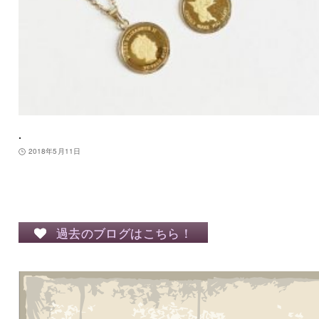
.
2018年5月11日
過去のブログはこちら！