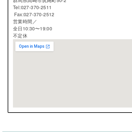
群馬県高崎市筑縄町50-2
Tel:027-370-2511
Fax:027-370-2512
営業時間／
全日10:30〜19:00
不定休