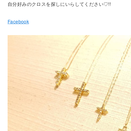
自分好みのクロスを探しにいらしてください♡!!
Facebook