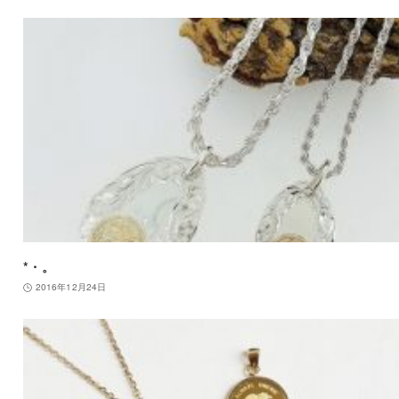
*・。
2016年12月24日