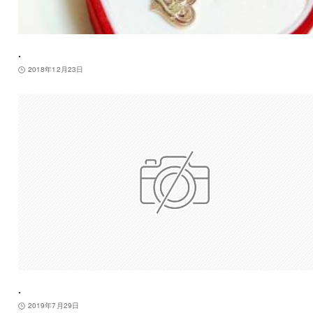
.
2018年12月23日
.
2019年7月29日