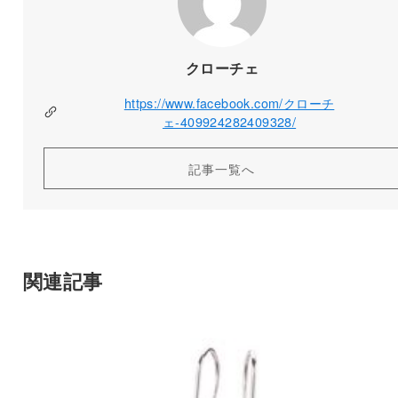
クローチェ
https://www.facebook.com/クローチ
ェ-409924282409328/
記事一覧へ
関連記事