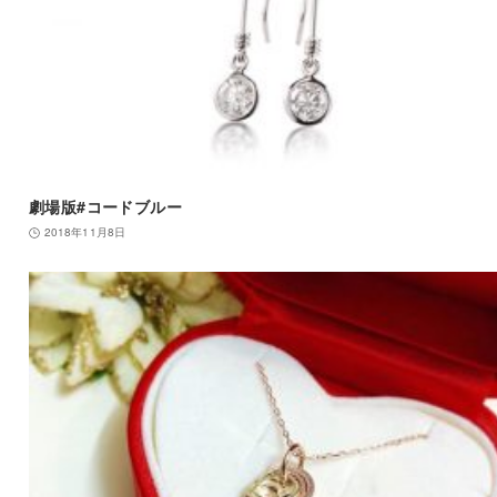
劇場版#コードブルー
2018年11月8日