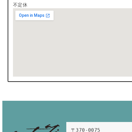
不定休
〒370-0075　
