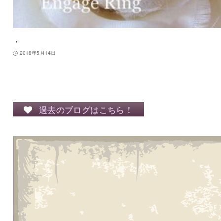
・
2018年5月14日
過去のブログはこちら！