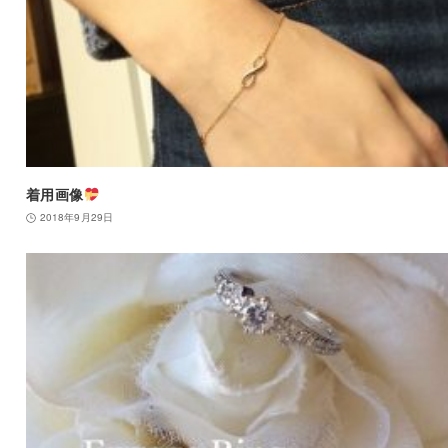
着用画像
2018年9月29日