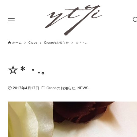
ホーム
Croce
Croceのお知らせ
☆＊・.。
☆＊・.。
2017年4月17日
Croceのお知らせ
NEWS