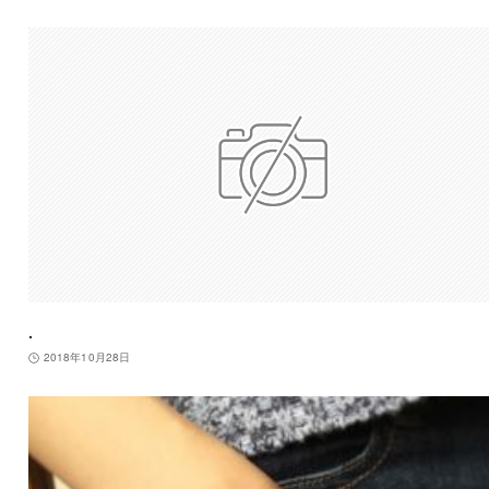
.
2018年10月28日