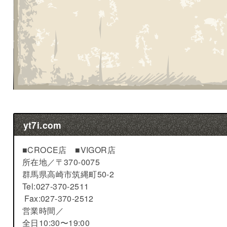
yt7i.com
■CROCE店 ■VIGOR店
所在地／
〒370-0075
群馬県高崎市筑縄町50-2
Tel:027-370-2511
Fax:027-370-2512
営業時間／
全日10:30〜19:00