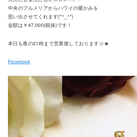
中央のプルメリアからハワイの暖かみを
思い出させてくれます(*^_^*)
金額は￥47,000(税抜)です！
本日も夜の21時まで営業致しております☆★
Facebook