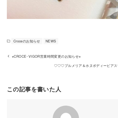
Croceのお知らせ
NEWS
※CROCE･VIGOR営業時間変更のお知らせ※
♡♡♡プルメリア＆ホヌボディーピアス
この記事を書いた人