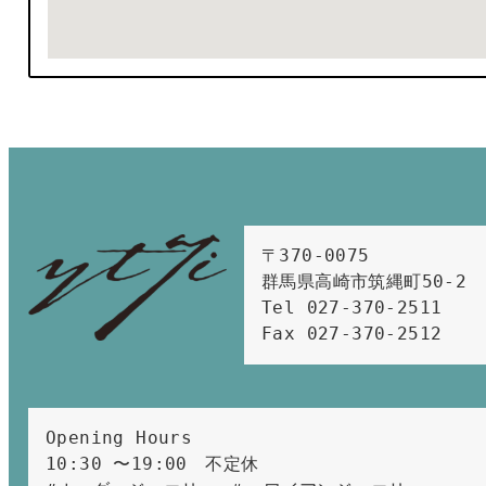
〒370-0075　

群馬県高崎市筑縄町50-2　

Tel 027-370-2511  
Fax 027-370-2512
Opening Hours 
10:30 〜19:00　不定休