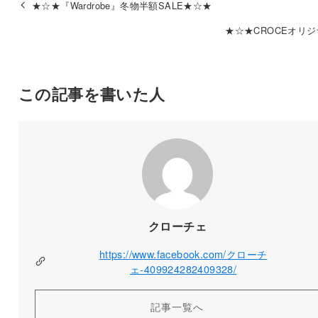
★☆★『Wardrobe』冬物半額SALE★☆★
★☆★CROCEオリ
この記事を書いた人
クローチェ
https://www.facebook.com/クローチ
ェ-409924282409328/
記事一覧へ