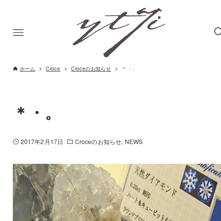
ホーム
Croce
Croceのお知らせ
＊・。
＊・。
2017年2月17日
Croceのお知らせ
NEWS