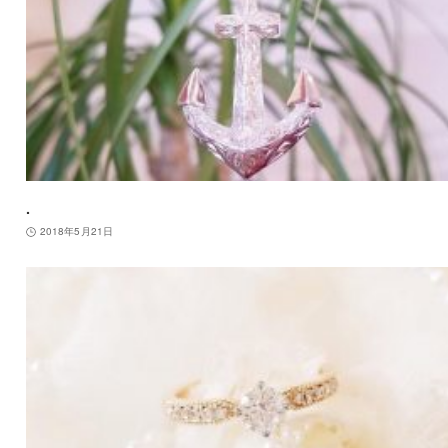
.
2018年5月21日