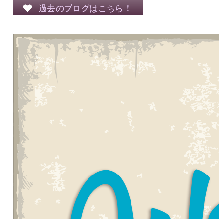
過去のブログはこちら！