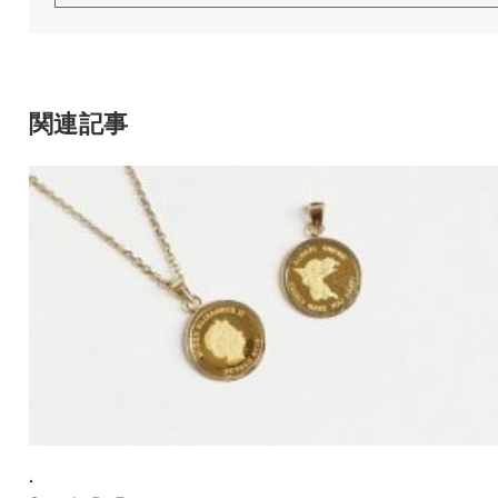
関連記事
.