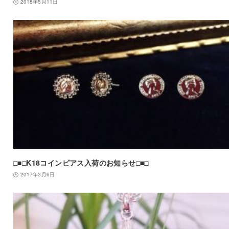
2018年5月11日
□■□K18コインピアス入荷のお知らせ□■□
2017年3月6日