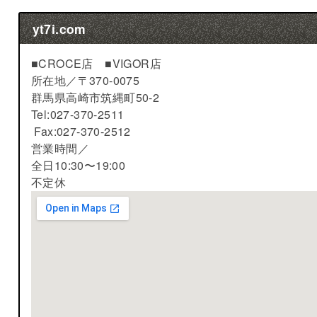
yt7i.com
■CROCE店 ■VIGOR店
所在地／
〒370-0075
群馬県高崎市筑縄町50-2
Tel:027-370-2511
Fax:027-370-2512
営業時間／
全日10:30〜19:00
不定休