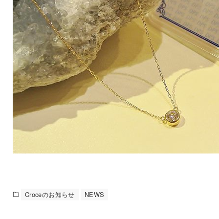
Croceのお知らせ
NEWS