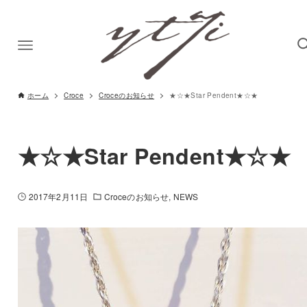
ホーム
Croce
Croceのお知らせ
★☆★Star Pendent★☆★
★☆★Star Pendent★☆★
2017年2月11日
Croceのお知らせ
NEWS