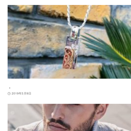
．
2019年3月9日