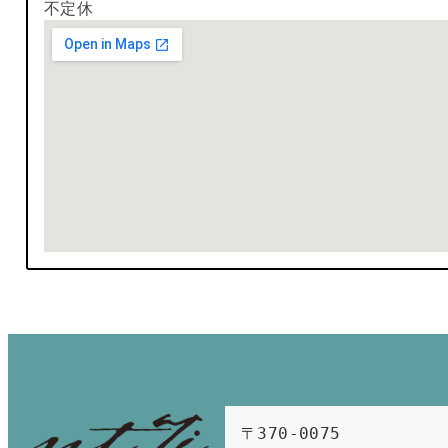
不定休
〒370-0075　
