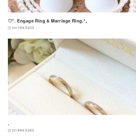
♡*. Engage Ring & Marriage Ring.*。
2017年8月22日
.
2018年6月29日