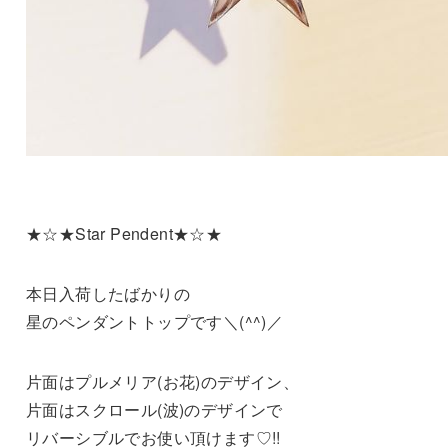
★☆★Star Pendent★☆★
本日入荷したばかりの
星のペンダントトップです＼(^^)／
片面はプルメリア(お花)のデザイン、
片面はスクロール(波)のデザインで
リバーシブルでお使い頂けます♡!!