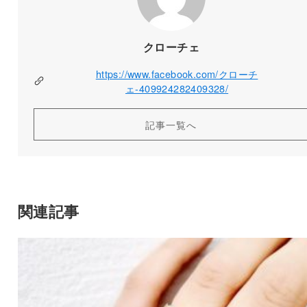
クローチェ
https://www.facebook.com/クローチ
ェ-409924282409328/
記事一覧へ
関連記事