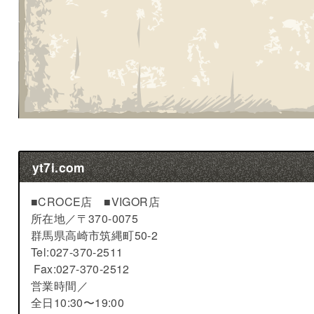
yt7i.com
■CROCE店 ■VIGOR店
所在地／
〒370-0075
群馬県高崎市筑縄町50-2
Tel:027-370-2511
Fax:027-370-2512
営業時間／
全日10:30〜19:00