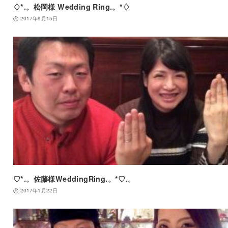
♢*.。松岡様 Wedding Ring.。*♢
2017年9月15日
♡*.。佐藤様WeddingRing.。*♡.。
2017年1月22日