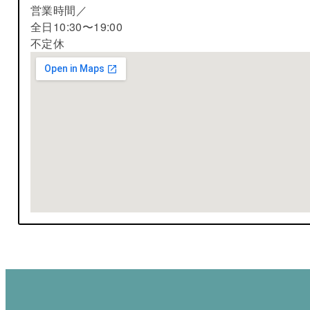
営業時間／
全日10:30〜19:00
不定休