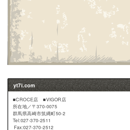
yt7i.com
■CROCE店 ■VIGOR店
所在地／
〒370-0075
群馬県高崎市筑縄町50-2
Tel:027-370-2511
Fax:027-370-2512