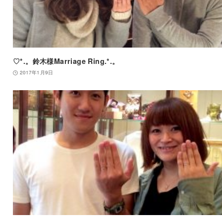
♡*.。鈴木様Marriage Ring.*.。
2017年1月9日