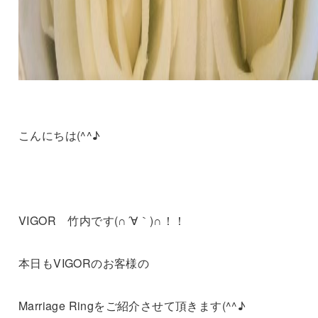
こんにちは(^^♪
VIGOR 竹内です(∩´∀｀)∩！！
本日もVIGORのお客様の
Marriage Ringをご紹介させて頂きます(^^♪