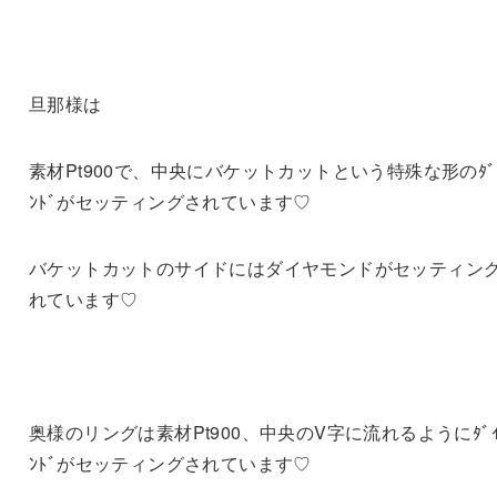
旦那様は
素材Pt900で、中央にバケットカットという特殊な形のﾀﾞｲ
ﾝﾄﾞがセッティングされています♡
バケットカットのサイドにはダイヤモンドがセッティン
れています♡
奥様のリングは素材Pt900、中央のV字に流れるようにﾀﾞｲ
ﾝﾄﾞがセッティングされています♡