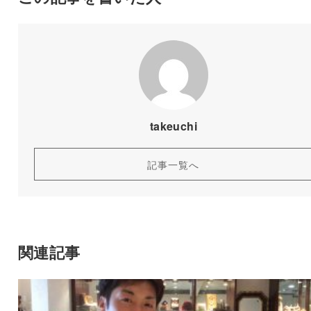
takeuchi
記事一覧へ
関連記事