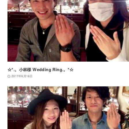
☆*.。小林様 Wedding Ring.。*☆
2017年6月16日