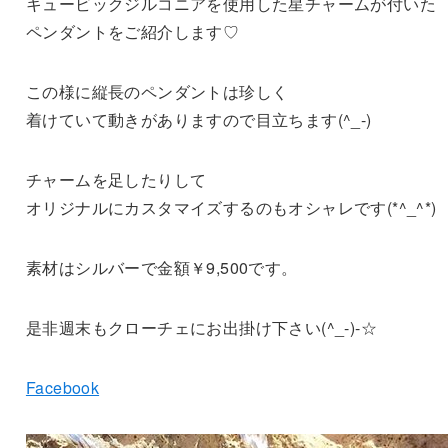
キュービックジルコニアを使用した星チャームが付いた
ペンダントをご紹介します♡
この様に縦長のペンダントは珍しく
着けていて動きがありますので目立ちます(^_-)
チャームを足したりして
オリジナルにカスタマイズするのもオシャレです(*^_^*)
素材はシルバーで金額￥9,500です。
是非週末もクローチェにお出掛け下さい(^_-)-☆
Facebook