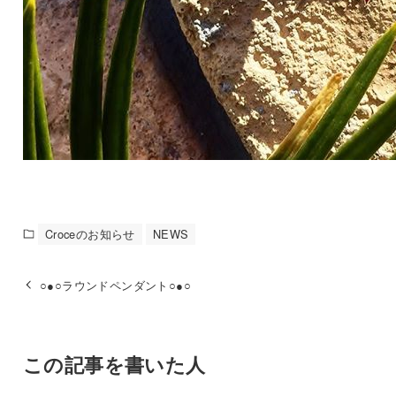
Croceのお知らせ
NEWS
○●○ラウンドペンダント○●○
この記事を書いた人