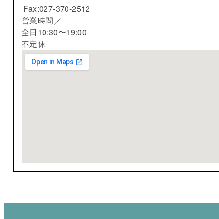
Fax:027-370-2512
営業時間／
全日10:30〜19:00
不定休