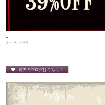
※
2016年11月26日
過去のブログはこちら！