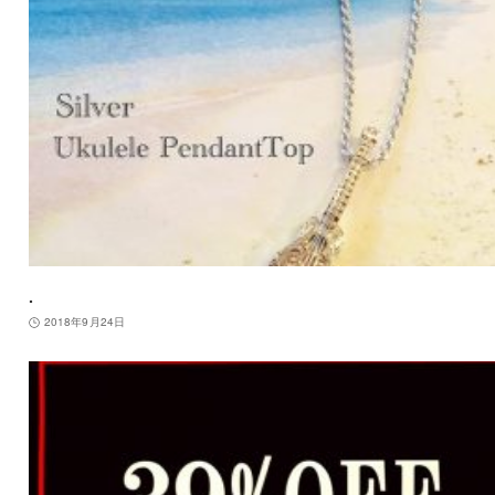
.
2018年9月24日