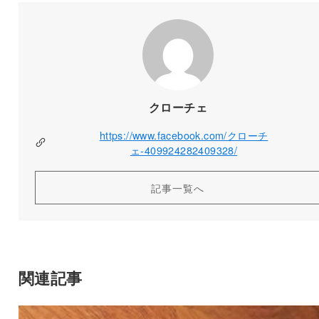
クローチェ
https://www.facebook.com/クローチ
ェ-409924282409328/
記事一覧へ
関連記事