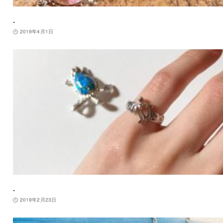
.
2019年4月1日
.
2019年2月23日