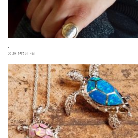
.
2019年5月14日