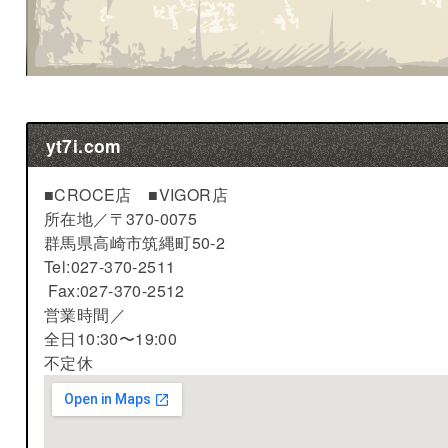
yt7i.com
■CROCE店 ■VIGOR店
所在地／
〒370-0075
群馬県高崎市筑縄町50-2
Tel:027-370-2511
Fax:027-370-2512
営業時間／
全日10:30〜19:00
不定休