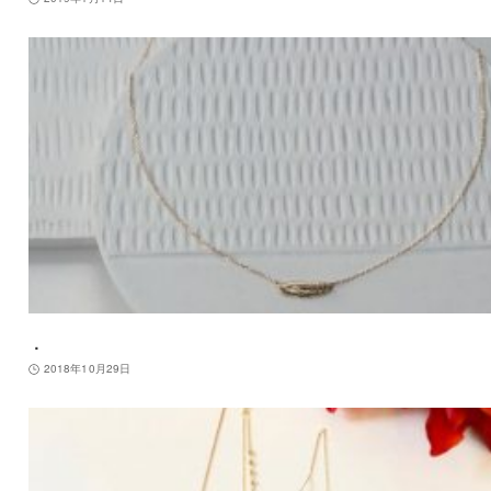
．
2018年10月29日