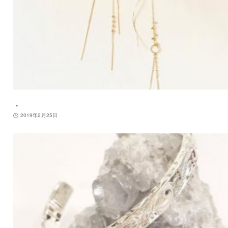
．
2019年2月25日