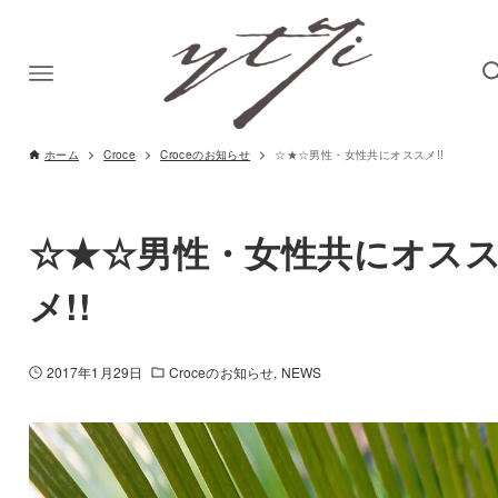
ホーム
Croce
Croceのお知らせ
☆★☆男性・女性共にオススメ!!
☆★☆男性・女性共にオス
メ!!
2017年1月29日
Croceのお知らせ
NEWS