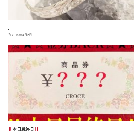
.
2019年3月2日
本日最終日