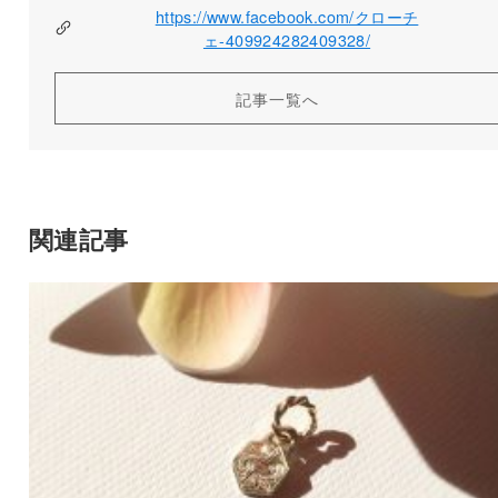
https://www.facebook.com/クローチ
ェ-409924282409328/
記事一覧へ
関連記事