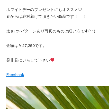
ホワイトデーのプレゼントにもオススメ♡
春からは絶対着けて頂きたい商品です！！！
太さは2パターンあり写真のものは細い方です(^^)
金額は￥27,250です。
是非見にいらして下さい
Facebook