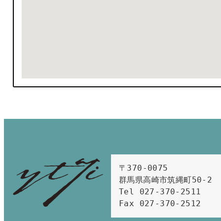
〒370-0075　

群馬県高崎市筑縄町50-2　

Tel 027-370-2511  
Fax 027-370-2512