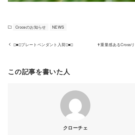
Croceのお知らせ
NEWS
□■□プレートペンダント入荷□■□
✝重量感あるCross
この記事を書いた人
クローチェ