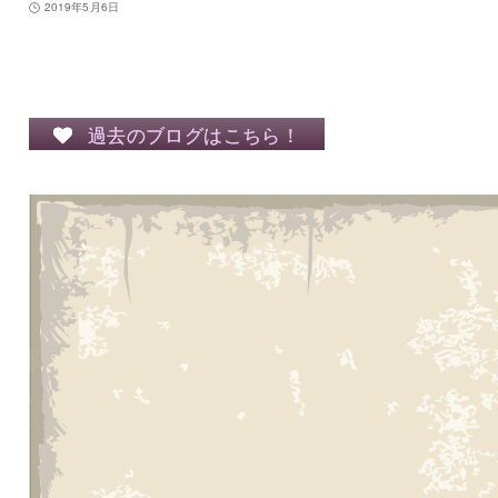
2019年5月6日
過去のブログはこちら！