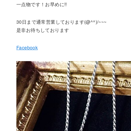
一点物です！お早めに!!
30日まで通常営業しております(@^^)/~~~
是非お待ちしております
Facebook