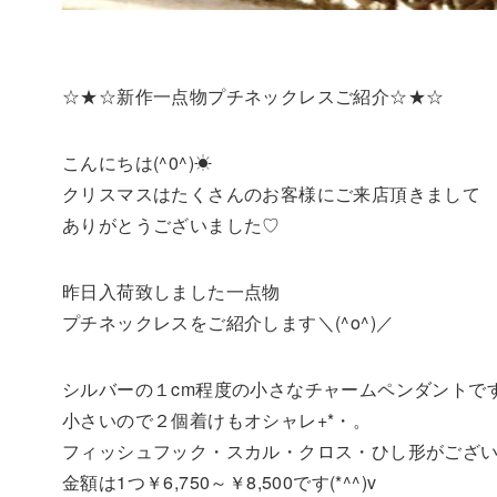
☆★☆新作一点物プチネックレスご紹介☆★☆
こんにちは(^0^)☀
クリスマスはたくさんのお客様にご来店頂きまして
ありがとうございました♡
昨日入荷致しました一点物
プチネックレスをご紹介します＼(^o^)／
シルバーの１cm程度の小さなチャームペンダントです(>∀
小さいので２個着けもオシャレ+*・。
フィッシュフック・スカル・クロス・ひし形がござ
金額は1つ￥6,750～￥8,500です(*^^)v