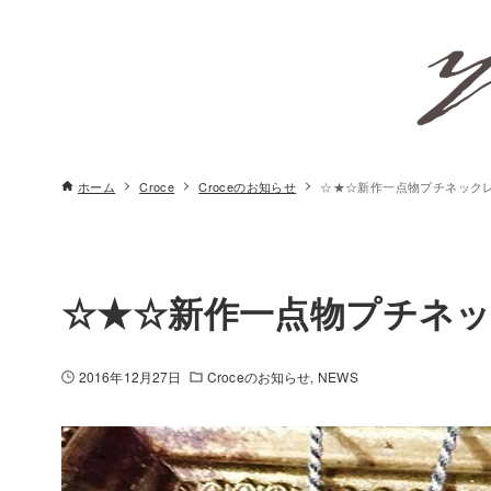
ホーム
Croce
Croceのお知らせ
☆★☆新作一点物プチネック
☆★☆新作一点物プチネ
2016年12月27日
Croceのお知らせ
NEWS