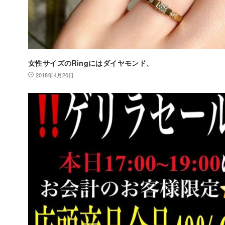
女性サイズのRingにはダイヤモンド、
2018年4月20日