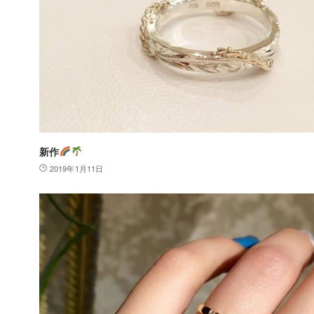
新作
2019年1月11日