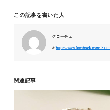
この記事を書いた人
クローチェ
https://www.facebook.com/ク
関連記事