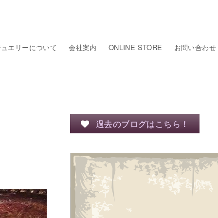
ジュエリーについて
会社案内
ONLINE STORE
お問い合わせ
過去のブログはこちら！