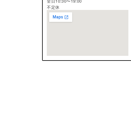
全日10:30〜19:00
不定休