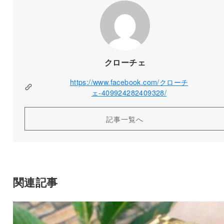
クローチェ
https://www.facebook.com/クローチ
ェ-409924282409328/
記事一覧へ
関連記事