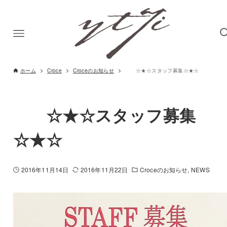
ホーム
Croce
Croceのお知らせ
☆★☆スタッフ募集☆★☆
☆★☆スタッフ募集
☆★☆
2016年11月14日
2016年11月22日
Croceのお知らせ
NEWS