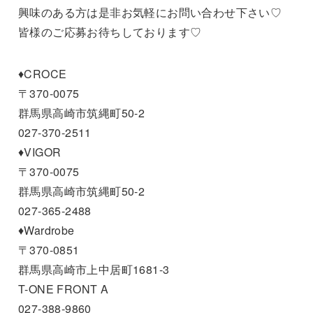
興味のある方は是非お気軽にお問い合わせ下さい♡
皆様のご応募お待ちしております♡
♦CROCE
〒370-0075
群馬県高崎市筑縄町50-2
027-370-2511
♦VIGOR
〒370-0075
群馬県高崎市筑縄町50-2
027-365-2488
♦Wardrobe
〒370-0851
群馬県高崎市上中居町1681-3
T-ONE FRONT A
027-388-9860