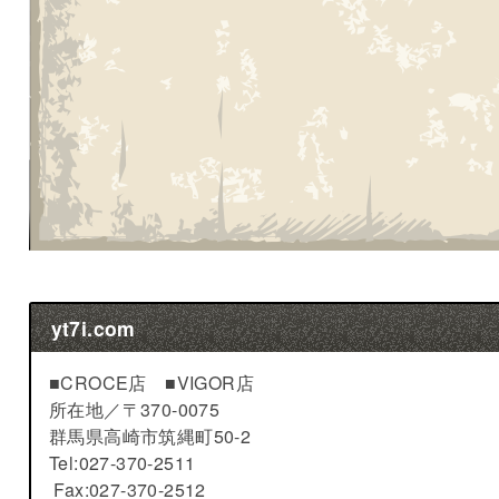
yt7i.com
■CROCE店 ■VIGOR店
所在地／
〒370-0075
群馬県高崎市筑縄町50-2
Tel:027-370-2511
Fax:027-370-2512