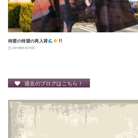
待望の待望の再入荷
2019年5月10日
過去のブログはこちら！