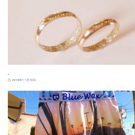
.
2018年11月10日