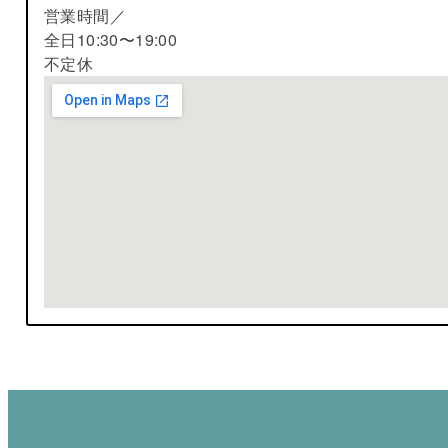
営業時間／
全日10:30〜19:00
不定休