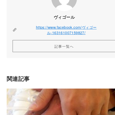
ヴィゴール
https://www.facebook.com/ヴィゴー
ル-163161007159827/
記事一覧へ
関連記事