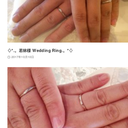
♢*.。若林様 Wedding Ring.。*♢
2017年10月10日