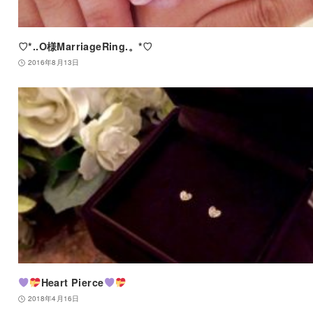
♡*..O様MarriageRing.。*♡
2016年8月13日
Heart Pierce
2018年4月16日