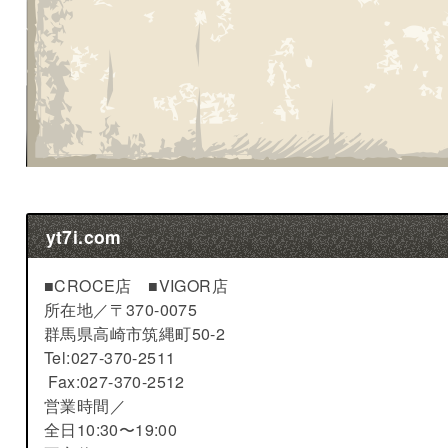
yt7i.com
■CROCE店 ■VIGOR店
所在地／
〒370-0075
群馬県高崎市筑縄町50-2
Tel:027-370-2511
Fax:027-370-2512
営業時間／
全日10:30〜19:00