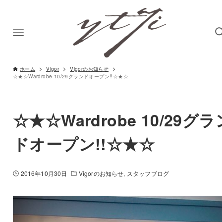
ホーム
Vigor
Vigorのお知らせ
☆★☆Wardrobe 10/29グランドオープン!!☆★☆
☆★☆Wardrobe 10/29グラ
ドオープン!!☆★☆
2016年10月30日
Vigorのお知らせ
スタッフブログ