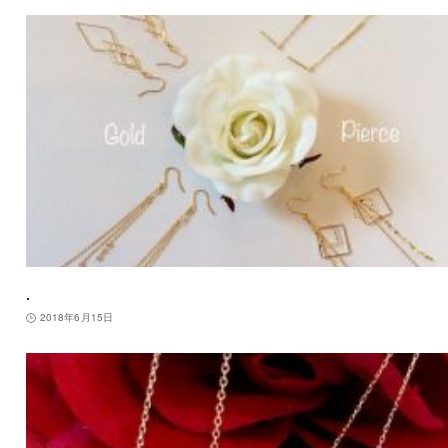
.
2018年6月15日