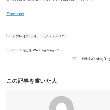
Facebook
Vigorのお知らせ
スタッフブログ
♡♡♡ 背山様 Wedding Ring ♡♡♡
♡*.。上原様WeddingRin
この記事を書いた人