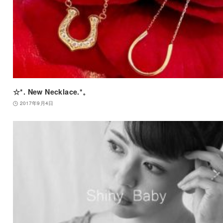
☆*. New Necklace.*。
2017年9月4日