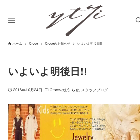
ホーム
Croce
Croceのお知らせ
いよいよ明後日!!
いよいよ明後日!!
2016年10月24日
Croceのお知らせ
スタッフブログ