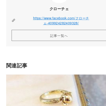
クローチェ
https://www.facebook.com/クローチ
ェ-409924282409328/
記事一覧へ
関連記事