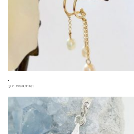
.
2019年3月16日