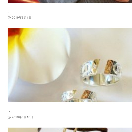
.
2019年3月1日
．
2019年3月18日