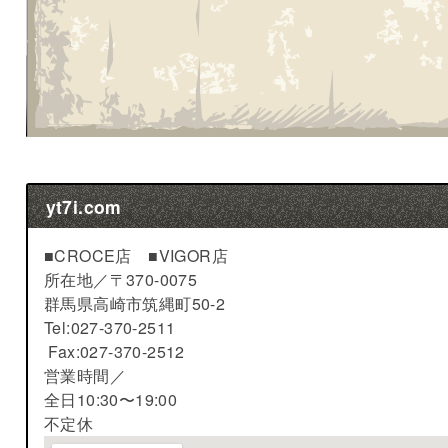
yt7i.com
■CROCE店 ■VIGOR店
所在地／
〒370-0075
群馬県高崎市筑縄町50-2
Tel:027-370-2511
Fax:027-370-2512
営業時間／
全日10:30〜19:00
不定休