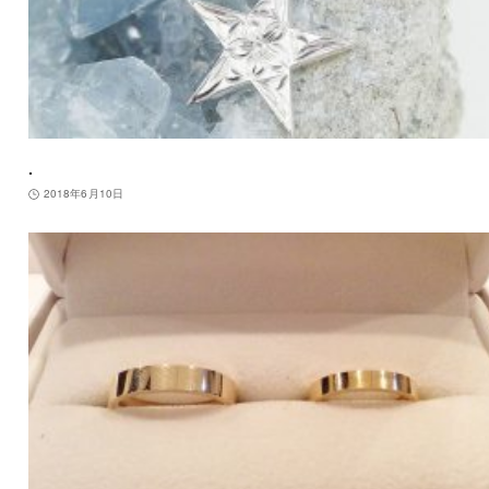
.
2018年6月10日