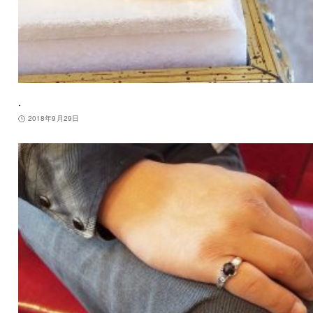
.
2018年9月29日